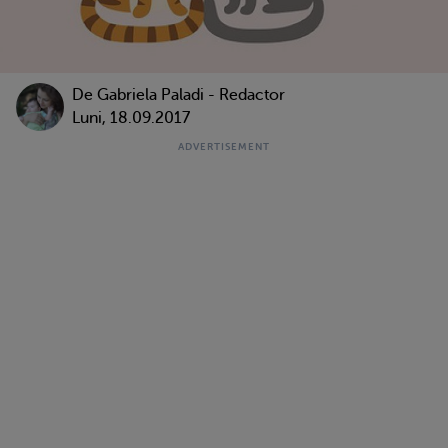
De
Gabriela Paladi - Redactor
Luni, 18.09.2017