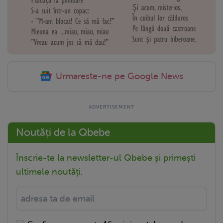
Urmareste-ne pe Google News
Noutăți de la Qbebe
Înscrie-te la newsletter-ul Qbebe și primești
ultimele noutăți.