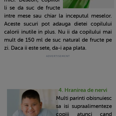
li se da suc de fructe
intre mese sau chiar la inceputul meselor.
Aceste sucuri pot adauga dietei copilului
calorii inutile in plus. Nu ii da copilului mai
mult de 150 ml de suc natural de fructe pe
zi. Daca ii este sete, da-i apa plata.
4. Hranirea de nervi
Multi parinti obisnuiesc
sa isi supraalimenteze
copiii atunci cand