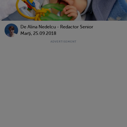
De
Alina Nedelcu - Redactor Senior
Marţi, 25.09.2018