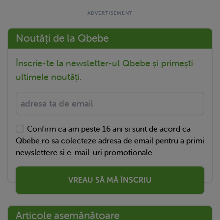
Noutăți de la Qbebe
Înscrie-te la newsletter-ul Qbebe și primești
ultimele noutăți.
Confirm ca am peste 16 ani si sunt de acord ca
Qbebe.ro sa colecteze adresa de email pentru a primi
newslettere si e-mail-uri promotionale.
VREAU SĂ MĂ ÎNSCRIU
Articole asemănătoare