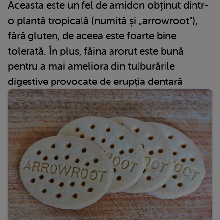
Aceasta este un fel de amidon obținut dintr-
o plantă tropicală (numită și „arrowroot"),
fără gluten, de aceea este foarte bine
tolerată. În plus, făina arorut este bună
pentru a mai ameliora din tulburările
digestive provocate de erupția dentară