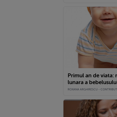
Primul an de viata: 
lunara a bebelusulu
ROXANA ARGHIRESCU - CONTRIBUTOR