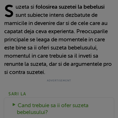
S
uzeta
si
folosirea suzetei
la bebelusi
sunt subiecte intens dezbatute de
mamicile in devenire dar si de cele care au
capatat deja ceva experienta. Preocuparile
principale se leaga de momentele in care
este bine sa ii oferi suzeta bebelusului,
momentul in care trebuie sa il inveti sa
renunte la suzeta, dar si de argumentele pro
si contra suzetei.
SARI LA
Cand trebuie sa ii ofer suzeta
bebelusului?