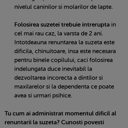
nivelul caninilor si molarilor de lapte.
Folosirea suzetei trebuie intrerupta
in
cel mai rau caz, la varsta de 2 ani.
Intotdeauna renuntarea la suzeta este
dificila, chinuitoare, insa este necesara
pentru binele copilului, caci folosirea
indelungata duce inevitabil la
dezvoltarea incorecta a dintilor si
maxilarelor si la dependenta ce poate
avea si urmari psihice.
Tu cum ai administrat momentul dificil al
renuntarii la suzeta? Cunosti povesti