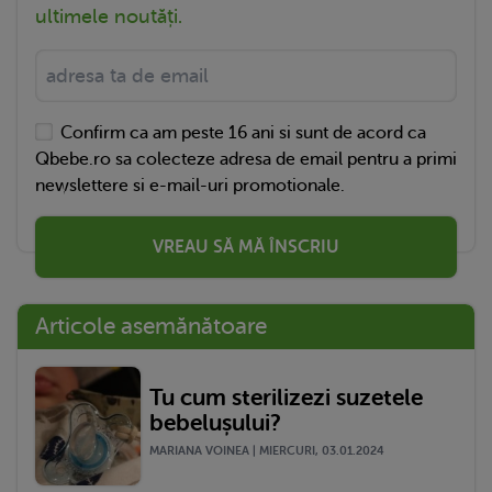
ultimele noutăți.
Confirm ca am peste 16 ani si sunt de acord ca
Qbebe.ro sa colecteze adresa de email pentru a primi
newslettere si e-mail-uri promotionale.
VREAU SĂ MĂ ÎNSCRIU
Articole asemănătoare
Tu cum sterilizezi suzetele
bebelușului?
MARIANA VOINEA | MIERCURI, 03.01.2024