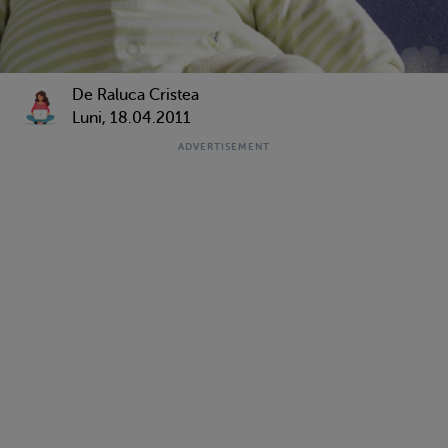
De Raluca Cristea
Luni, 18.04.2011