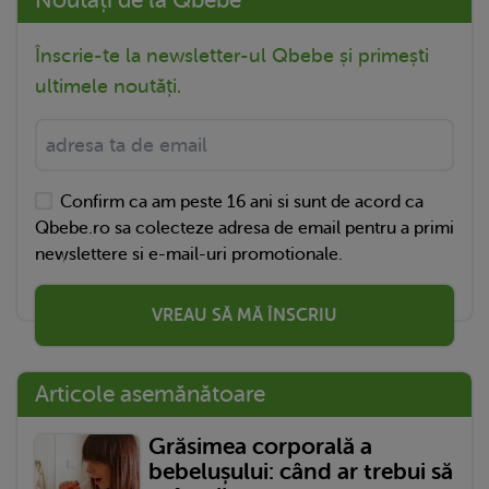
Înscrie-te la newsletter-ul Qbebe și primești
ultimele noutăți.
Confirm ca am peste 16 ani si sunt de acord ca
Qbebe.ro sa colecteze adresa de email pentru a primi
newslettere si e-mail-uri promotionale.
VREAU SĂ MĂ ÎNSCRIU
Articole asemănătoare
Grăsimea corporală a
bebelușului: când ar trebui să