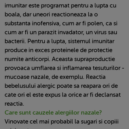
imunitar este programat pentru a lupta cu
boala, dar uneori reactioneaza la o
substanta inofensiva, cum ar fi polen, ca si
cum ar fi un parazit invadator, un virus sau
bacterii. Pentru a lupta, sistemul imunitar
produce in exces proteinele de protectie
numite anticorpi. Aceasta supraproductie
provoaca umflarea si inflamarea tesuturilor -
mucoase nazale, de exemplu. Reactia
bebelusului alergic poate sa reapara ori de
cate ori el este expus la orice ar fi declansat
reactia.
Care sunt cauzele alergiilor nazale?
Vinovate cel mai probabil la sugari si copiii