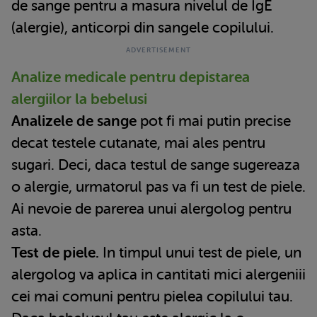
de sange pentru a masura nivelul de IgE
(alergie), anticorpi din sangele copilului.
Analize medicale pentru depistarea
alergiilor la bebelusi
Analizele de sange
pot fi mai putin precise
decat testele cutanate, mai ales pentru
sugari. Deci, daca testul de sange sugereaza
o alergie, urmatorul pas va fi un test de piele.
Ai nevoie de parerea unui alergolog pentru
asta.
Test de piele.
In timpul unui test de piele, un
alergolog va aplica in cantitati mici alergeniii
cei mai comuni pentru pielea copilului tau.