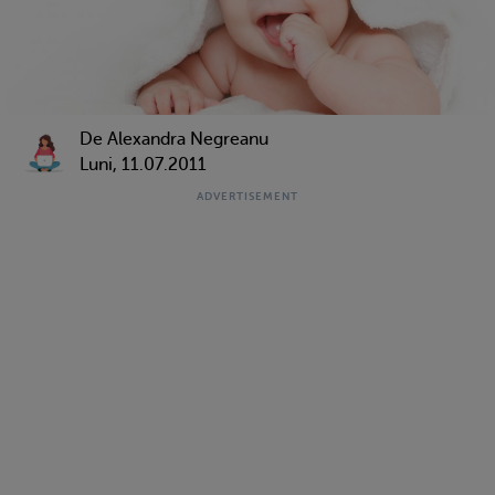
De Alexandra Negreanu
Luni, 11.07.2011