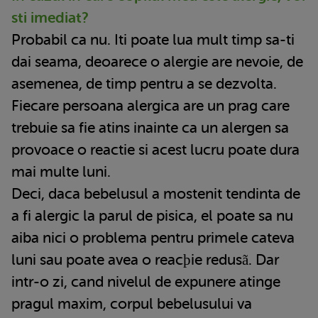
sti imediat?
Probabil ca nu. Iti poate lua mult timp sa-ti
dai seama, deoarece o alergie are nevoie, de
asemenea, de timp pentru a se dezvolta.
Fiecare persoana alergica are un prag care
trebuie sa fie atins inainte ca un alergen sa
provoace o reactie si acest lucru poate dura
mai multe luni.
Deci, daca bebelusul a mostenit tendinta de
a fi alergic la parul de pisica, el poate sa nu
aiba nici o problema pentru primele cateva
luni sau poate avea o reacþie redusã. Dar
intr-o zi, cand nivelul de expunere atinge
pragul maxim, corpul bebelusului va