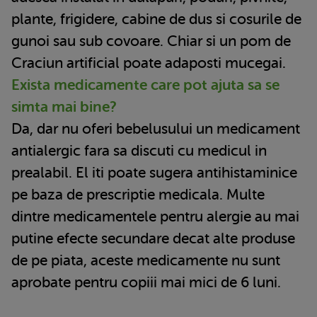
plante, frigidere, cabine de dus si cosurile de
gunoi sau sub covoare. Chiar si un pom de
Craciun artificial poate adaposti mucegai.
Exista medicamente care pot ajuta sa se
simta mai bine?
Da, dar nu oferi bebelusului un medicament
antialergic fara sa discuti cu medicul in
prealabil. El iti poate sugera antihistaminice
pe baza de prescriptie medicala. Multe
dintre medicamentele pentru alergie au mai
putine efecte secundare decat alte produse
de pe piata, aceste medicamente nu sunt
aprobate pentru copiii mai mici de 6 luni.