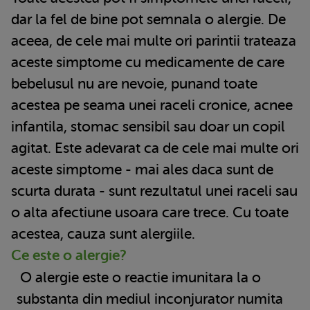
dar la fel de bine pot semnala o alergie. De
aceea, de cele mai multe ori parintii trateaza
aceste simptome cu medicamente de care
bebelusul nu are nevoie, punand toate
acestea pe seama unei raceli cronice, acnee
infantila, stomac sensibil sau doar un copil
agitat. Este adevarat ca de cele mai multe ori
aceste simptome - mai ales daca sunt de
scurta durata - sunt rezultatul unei raceli sau
o alta afectiune usoara care trece. Cu toate
acestea, cauza sunt alergiile.
Ce este o alergie?
O alergie este o reactie imunitara la o
substanta din mediul inconjurator numita