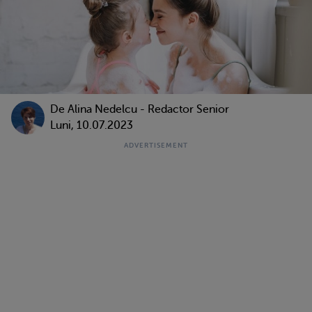
De
Alina Nedelcu - Redactor Senior
Luni, 10.07.2023