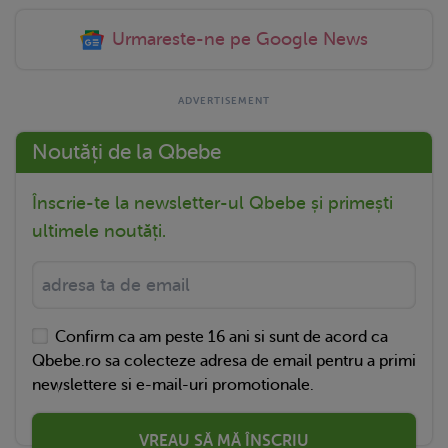
Urmareste-ne pe Google News
Noutăți de la Qbebe
Înscrie-te la newsletter-ul Qbebe și primești
ultimele noutăți.
Confirm ca am peste 16 ani si sunt de acord ca
Qbebe.ro sa colecteze adresa de email pentru a primi
newslettere si e-mail-uri promotionale.
VREAU SĂ MĂ ÎNSCRIU