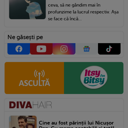
ceva, să ne gândim mai în
profunzime la lucrul respectiv. Așa
se face că încă...
Ne găsești pe
Cine au fost părinții lui Nicușor