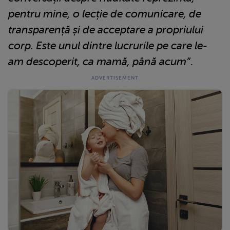
pentru mine, o lecție de comunicare, de
transparență și de acceptare a propriului
corp. Este unul dintre lucrurile pe care le-
am descoperit, ca mamă, până acum”
.