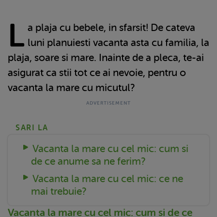
L
a plaja cu bebele, in sfarsit! De cateva
luni planuiesti vacanta asta cu familia, la
plaja, soare si mare. Inainte de a pleca, te-ai
asigurat ca stii tot ce ai nevoie, pentru o
vacanta la mare cu micutul?
SARI LA
Vacanta la mare cu cel mic: cum si
de ce anume sa ne ferim?
Vacanta la mare cu cel mic: ce ne
mai trebuie?
Vacanta la mare cu cel mic: cum si de ce