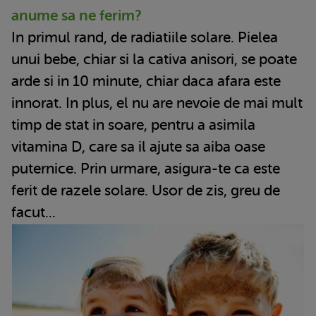
anume sa ne ferim?
In primul rand, de radiatiile solare. Pielea
unui bebe, chiar si la cativa anisori, se poate
arde si in 10 minute, chiar daca afara este
innorat. In plus, el nu are nevoie de mai mult
timp de stat in soare, pentru a asimila
vitamina D, care sa il ajute sa aiba oase
puternice. Prin urmare, asigura-te ca este
ferit de razele solare. Usor de zis, greu de
facut...