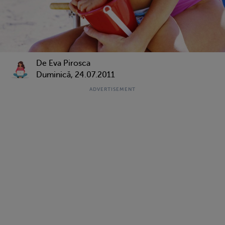
De Eva Pirosca
Duminică, 24.07.2011