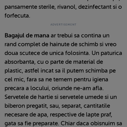
pansamente sterile, rivanol, dezinfectant si o
forfecuta.
Bagajul de mana
ar trebui sa contina un
rand complet de hainute de schimb si vreo
doua scutece de unica folosinta. Un paturica
absorbanta, cu o parte de material de
plastic, astfel incat sa il putem schimba pe
cel mic, fara sa ne temem pentru igiena
precara a locului, oriunde ne-am afla.
Servetele de hartie si servetele umede si un
biberon pregatit, sau, separat, cantitatile
necesare de apa, respective de lapte praf,
gata sa fie preparate. Chiar daca obisnuim sa