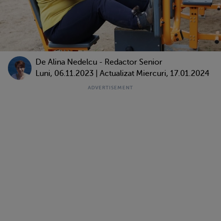
De
Alina Nedelcu - Redactor Senior
Luni, 06.11.2023 | Actualizat Miercuri, 17.01.2024