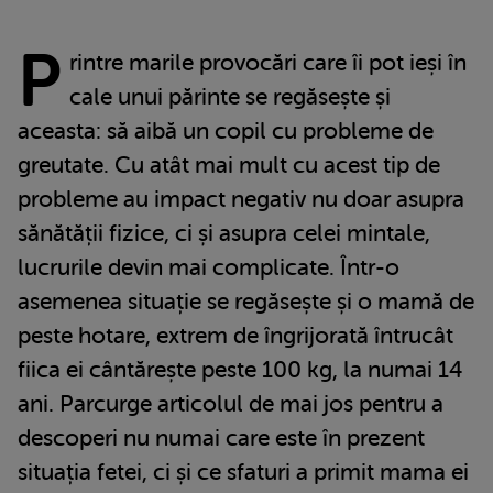
P
rintre marile provocări care îi pot ieși în
cale unui părinte se regăsește și
aceasta: să aibă un copil cu probleme de
greutate. Cu atât mai mult cu acest tip de
probleme au impact negativ nu doar asupra
sănătății fizice, ci și asupra celei mintale,
lucrurile devin mai complicate. Într-o
asemenea situație se regăsește și o mamă de
peste hotare, extrem de îngrijorată întrucât
fiica ei cântărește peste 100 kg, la numai 14
ani. Parcurge articolul de mai jos pentru a
descoperi nu numai care este în prezent
situația fetei, ci și ce sfaturi a primit mama ei