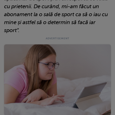
cu prietenii. De curând, mi-am făcut un
abonament la o sală de sport ca să o iau cu
mine și astfel să o determin să facă iar
sport”.