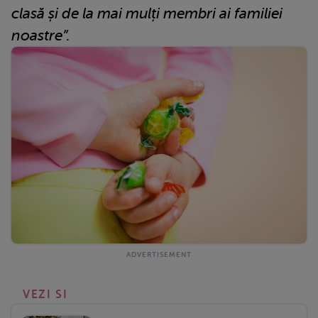
clasă și de la mai mulți membri ai familiei
noastre”.
VEZI SI