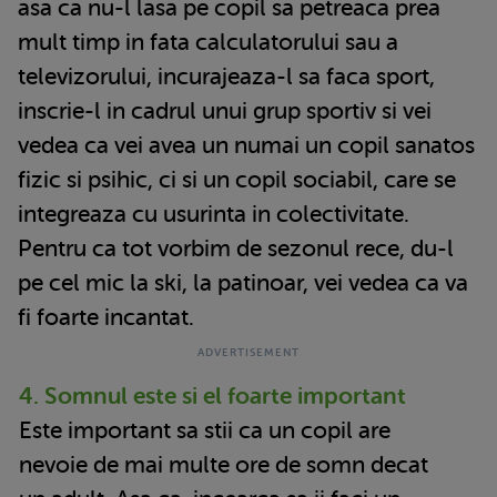
asa ca nu-l lasa pe copil sa petreaca prea
mult timp in fata calculatorului sau a
televizorului, incurajeaza-l sa faca sport,
inscrie-l in cadrul unui grup sportiv si vei
vedea ca vei avea un numai un copil sanatos
fizic si psihic, ci si un copil sociabil, care se
integreaza cu usurinta in colectivitate.
Pentru ca tot vorbim de sezonul rece, du-l
pe cel mic la ski, la patinoar, vei vedea ca va
fi foarte incantat.
4. Somnul este si el foarte important
Este important sa stii ca un copil are
nevoie de mai multe ore de somn decat