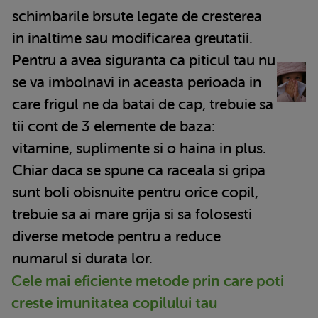
schimbarile brsute legate de cresterea
in inaltime sau modificarea greutatii.
Pentru a avea siguranta ca piticul tau nu
se va imbolnavi in aceasta perioada in
care frigul ne da batai de cap, trebuie sa
tii cont de 3 elemente de baza:
vitamine, suplimente si o haina in plus.
Chiar daca se spune ca raceala si gripa
sunt boli obisnuite pentru orice copil,
trebuie sa ai mare grija si sa folosesti
diverse metode pentru a reduce
numarul si durata lor.
Cele mai eficiente metode prin care poti
creste imunitatea copilului tau