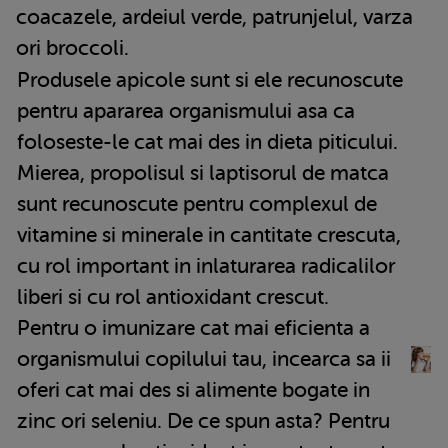
coacazele, ardeiul verde, patrunjelul, varza
ori broccoli.
Produsele apicole sunt si ele recunoscute
pentru apararea organismului asa ca
foloseste-le cat mai des in dieta piticului.
Mierea, propolisul si laptisorul de matca
sunt recunoscute pentru complexul de
vitamine si minerale in cantitate crescuta,
cu rol important in inlaturarea radicalilor
liberi si cu rol antioxidant crescut.
Pentru o imunizare cat mai eficienta a
organismului copilului tau, incearca sa ii
oferi cat mai des si alimente bogate in
zinc ori seleniu. De ce spun asta? Pentru