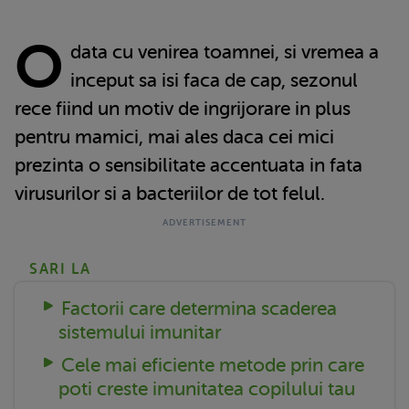
O
data cu venirea toamnei, si vremea a
inceput sa isi faca de cap, sezonul
rece fiind un motiv de ingrijorare in plus
pentru mamici, mai ales daca cei mici
prezinta o sensibilitate accentuata in fata
virusurilor si a bacteriilor de tot felul.
SARI LA
Factorii care determina scaderea
sistemului imunitar
Cele mai eficiente metode prin care
poti creste imunitatea copilului tau