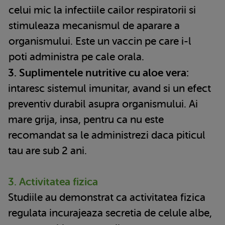
celui mic la infectiile cailor respiratorii si
stimuleaza mecanismul de aparare a
organismului. Este un vaccin pe care i-l
poti administra pe cale orala.
3. Suplimentele nutritive cu aloe vera:
intaresc sistemul imunitar, avand si un efect
preventiv durabil asupra organismului. Ai
mare grija, insa, pentru ca nu este
recomandat sa le administrezi daca piticul
tau are sub 2 ani.
3. Activitatea fizica
Studiile au demonstrat ca activitatea fizica
regulata incurajeaza secretia de celule albe,