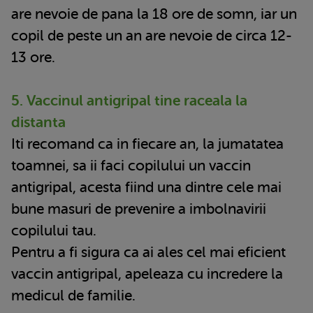
are nevoie de pana la 18 ore de somn, iar un
copil de peste un an are nevoie de circa 12-
13 ore.
5. Vaccinul antigripal tine raceala la
distanta
Iti recomand ca in fiecare an, la jumatatea
toamnei, sa ii faci copilului un vaccin
antigripal, acesta fiind una dintre cele mai
bune masuri de prevenire a imbolnavirii
copilului tau.
Pentru a fi sigura ca ai ales cel mai eficient
vaccin antigripal, apeleaza cu incredere la
medicul de familie.