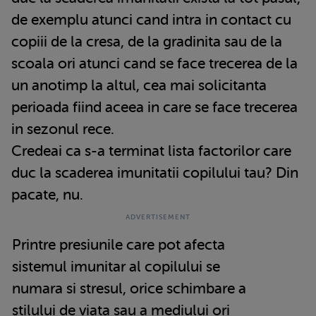
de exemplu atunci cand intra in contact cu
copiii de la cresa, de la gradinita sau de la
scoala ori atunci cand se face trecerea de la
un anotimp la altul, cea mai solicitanta
perioada fiind aceea in care se face trecerea
in sezonul rece.
Credeai ca s-a terminat lista factorilor care
duc la scaderea imunitatii copilului tau? Din
pacate, nu.
Printre presiunile care pot afecta
sistemul imunitar al copilului se
numara si stresul, orice schimbare a
stilului de viata sau a mediului ori