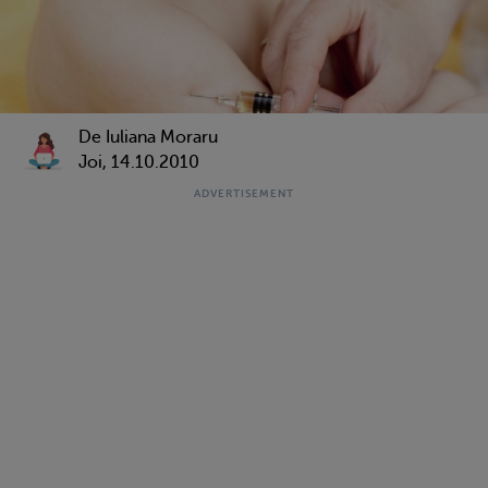
De Iuliana Moraru
Joi, 14.10.2010