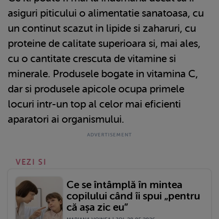
asiguri piticului o alimentatie sanatoasa, cu
un continut scazut in lipide si zaharuri, cu
proteine de calitate superioara si, mai ales,
cu o cantitate crescuta de vitamine si
minerale. Produsele bogate in vitamina C,
dar si produsele apicole ocupa primele
locuri intr-un top al celor mai eficienti
aparatori ai organismului.
VEZI SI
Ce se întâmplă în mintea
copilului când îi spui „pentru
că așa zic eu”