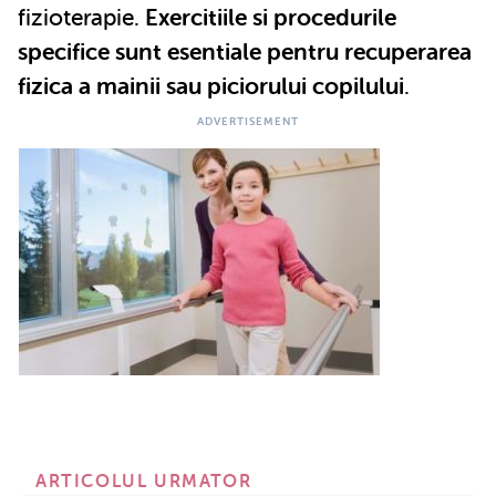
fizioterapie.
Exercitiile si procedurile
specifice sunt esentiale pentru recuperarea
fizica a mainii sau piciorului copilului
.
ARTICOLUL URMATOR