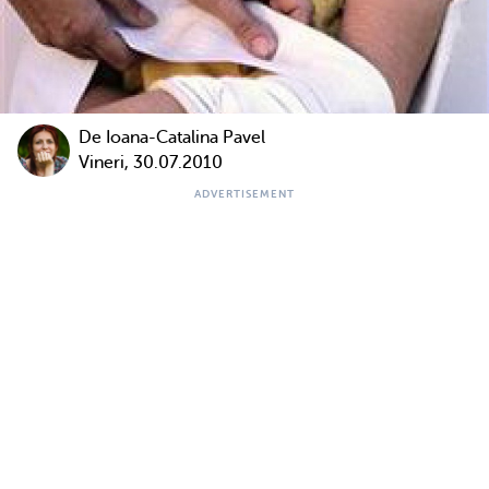
De Ioana-Catalina Pavel
Vineri, 30.07.2010