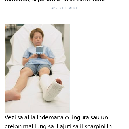
Vezi sa ai la indemana o lingura sau un
creion mai lung sa il ajuti sa il scarpini in