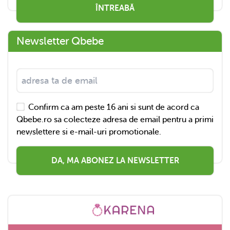
ÎNTREABĂ
Newsletter Qbebe
Confirm ca am peste 16 ani si sunt de acord ca
Qbebe.ro sa colecteze adresa de email pentru a primi
newslettere si e-mail-uri promotionale.
DA, MA ABONEZ LA NEWSLETTER