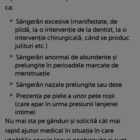
ca:
Sângerări excesive (manifestate, de
pildă, la o intervenție de la dentist, la o
intervenție chirurgicală, când se produc
julituri etc.)
Sângerări anormal de abundente și
prelungite în perioadele marcate de
menstruație
Sângerări nazale prelungite sau dese
Prezența pe piele a unor pete roșii
(care apar în urma presiunii lenjeriei
intime)
Nu mai sta pe gânduri și solicită cât mai
rapid ajutor medical în situația în care