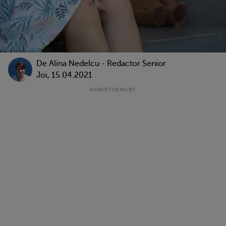
De
Alina Nedelcu - Redactor Senior
Joi, 15.04.2021