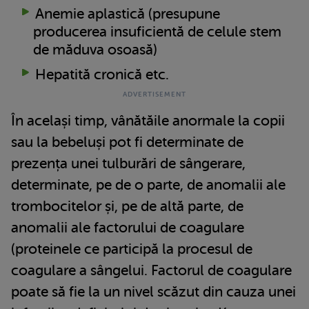
Anemie aplastică (presupune
producerea insuficientă de celule stem
de măduva osoasă)
Hepatită cronică etc.
În același timp, vânătăile anormale la copii
sau la bebeluși pot fi determinate de
prezența unei tulburări de sângerare,
determinate, pe de o parte, de anomalii ale
trombocitelor și, pe de altă parte, de
anomalii ale factorului de coagulare
(proteinele ce participă la procesul de
coagulare a sângelui. Factorul de coagulare
poate să fie la un nivel scăzut din cauza unei