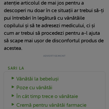
atenție articolul de mai jos pentru a
descoperi nu doar în ce situații ar trebui să-ți
pui întrebări în legătură cu vânătăile
copilului și să te adresezi medicului, ci și
cum ar trebui să procedezi pentru a-l ajuta
să scape mai ușor de disconfortul produs de
acestea.
SARI LA
Vânătăi la bebeluși
Poze cu vânătăi
În cât timp trece o vânătaie
Cremă pentru vânătăi farmacie