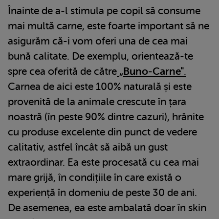
Înainte de a-l stimula pe copil să consume
mai multă carne, este foarte important să ne
asigurăm că-i vom oferi una de cea mai
bună calitate. De exemplu, orientează-te
spre cea oferită de către
„Buno-Carne"
.
Carnea de aici este 100% naturală și este
provenită de la animale crescute în țara
noastră (în peste 90% dintre cazuri), hrănite
cu produse excelente din punct de vedere
calitativ, astfel încât să aibă un gust
extraordinar. Ea este procesată cu cea mai
mare grijă, în condițiile în care există o
experiență în domeniu de peste 30 de ani.
De asemenea, ea este ambalată doar în skin