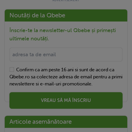
Noutăți de la Qbebe
Înscrie-te la newsletter-ul Qbebe și primești
ultimele noutăți.
Confirm ca am peste 16 ani si sunt de acord ca
Qbebe.ro sa colecteze adresa de email pentru a primi
newslettere si e-mail-uri promotionale.
VREAU SĂ MĂ ÎNSCRIU
Articole asemănătoare