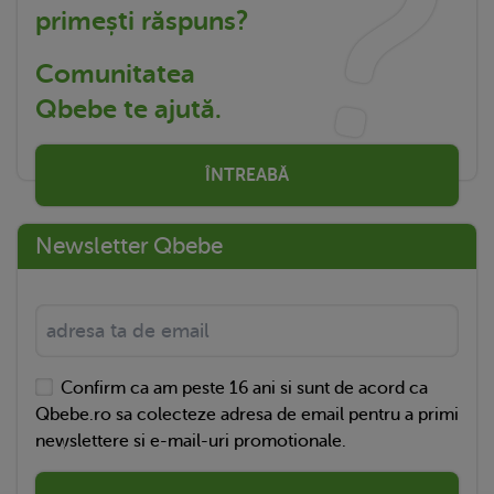
primești răspuns?
Comunitatea
Qbebe te ajută.
ÎNTREABĂ
Newsletter Qbebe
Confirm ca am peste 16 ani si sunt de acord ca
Qbebe.ro sa colecteze adresa de email pentru a primi
newslettere si e-mail-uri promotionale.