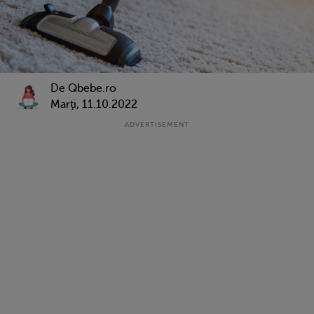
De Qbebe.ro
Marţi, 11.10.2022