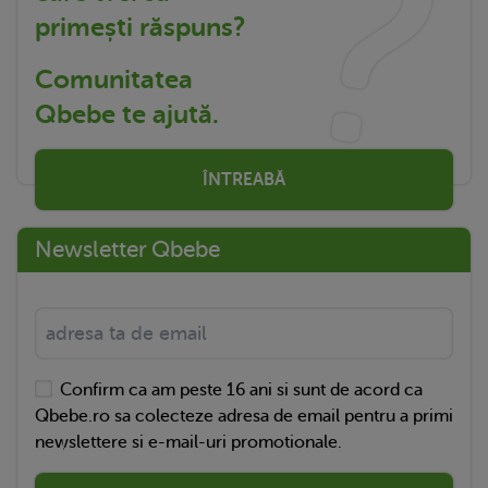
primești răspuns?
Comunitatea
Qbebe te ajută.
ÎNTREABĂ
Newsletter Qbebe
Confirm ca am peste 16 ani si sunt de acord ca
Qbebe.ro sa colecteze adresa de email pentru a primi
newslettere si e-mail-uri promotionale.