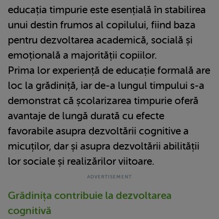
educația timpurie este esențială în stabilirea
unui destin frumos al copilului, fiind baza
pentru dezvoltarea academică, socială și
emoțională a majorității copiilor.
Prima lor experiență de educație formală are
loc la grădiniță, iar de-a lungul timpului s-a
demonstrat că școlarizarea timpurie oferă
avantaje de lungă durată cu efecte
favorabile asupra dezvoltării cognitive a
micuților, dar și asupra dezvoltării abilității
lor sociale și realizărilor viitoare.
Grădinița contribuie la dezvoltarea
cognitivă