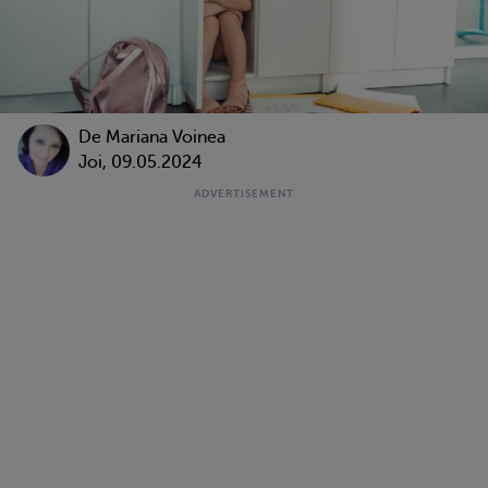
De
Mariana Voinea
Joi, 09.05.2024