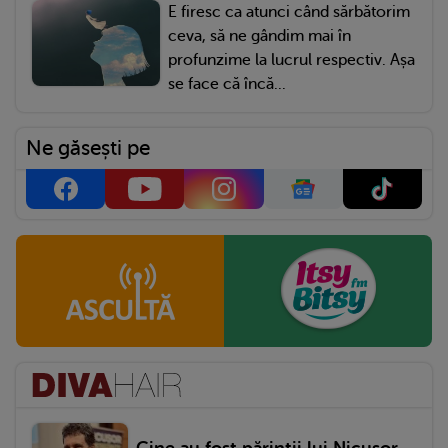
E firesc ca atunci când sărbătorim
ceva, să ne gândim mai în
profunzime la lucrul respectiv. Așa
se face că încă...
Ne găsești pe