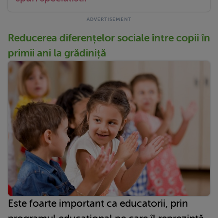
Reducerea diferențelor sociale între copii în
primii ani la grădiniță
Este foarte important ca educatorii, prin