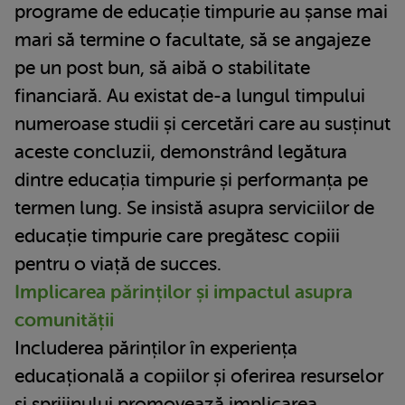
programe de educație timpurie au șanse mai
mari să termine o facultate, să se angajeze
pe un post bun, să aibă o stabilitate
financiară. Au existat de-a lungul timpului
numeroase studii și cercetări care au susținut
aceste concluzii, demonstrând legătura
dintre educația timpurie și performanța pe
termen lung. Se insistă asupra serviciilor de
educație timpurie care pregătesc copiii
pentru o viață de succes.
Implicarea părinților și impactul asupra
comunității
Includerea părinților în experiența
educațională a copiilor și oferirea resurselor
și sprijinului promovează implicarea