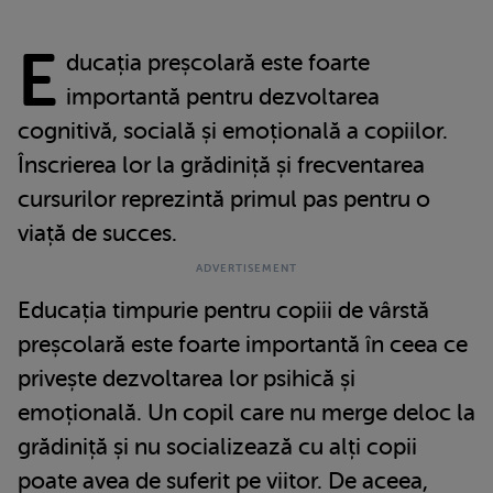
E
ducația preșcolară este foarte
importantă pentru dezvoltarea
cognitivă, socială și emoțională a copiilor.
Înscrierea lor la grădiniță și frecventarea
cursurilor reprezintă primul pas pentru o
viață de succes.
Educația timpurie pentru copiii de vârstă
preșcolară este foarte importantă în ceea ce
privește dezvoltarea lor psihică și
emoțională. Un copil care nu merge deloc la
grădiniță și nu socializează cu alți copii
poate avea de suferit pe viitor. De aceea,