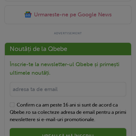
Urmareste-ne pe Google News
Noutăți de la Qbebe
Înscrie-te la newsletter-ul Qbebe și primești
ultimele noutăți.
Confirm ca am peste 16 ani si sunt de acord ca
Qbebe.ro sa colecteze adresa de email pentru a primi
newslettere si e-mail-uri promotionale.