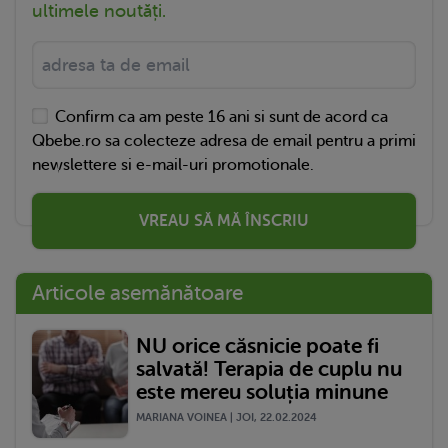
ultimele noutăți.
Confirm ca am peste 16 ani si sunt de acord ca
Qbebe.ro sa colecteze adresa de email pentru a primi
newslettere si e-mail-uri promotionale.
VREAU SĂ MĂ ÎNSCRIU
Articole asemănătoare
NU orice căsnicie poate fi
salvată! Terapia de cuplu nu
este mereu soluția minune
MARIANA VOINEA | JOI, 22.02.2024