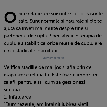
O
rice relatie are suisurile si coborasurile
sale. Sunt normale si naturale si ele te
ajuta sa inveti mai multe despre tine si
partenerul de cuplu. Specialistii in terapia de
cuplu au stabilit ca orice relatie de cuplu are
cinci stadii ale intimitatii.
Verifica stadiile de mai jos si afla prin ce
etapa trece relatia ta. Este foarte important
sa afli pentru a stii cum sa gestionezi
situatia.
1. Infatuarea
"Dumnezeule, am intalnit iubirea vietii