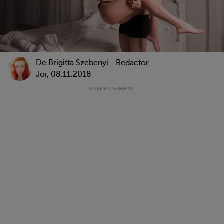
De Brigitta Szebenyi - Redactor
Joi, 08.11.2018