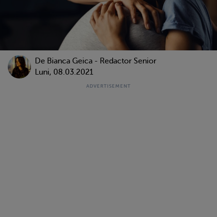
De Bianca Geica - Redactor Senior
Luni, 08.03.2021