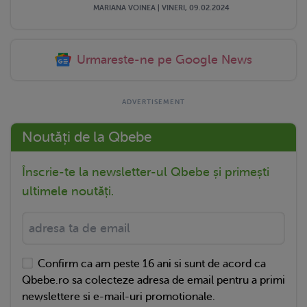
MARIANA VOINEA | VINERI, 09.02.2024
Urmareste-ne pe Google News
Noutăți de la Qbebe
Înscrie-te la newsletter-ul Qbebe și primești
ultimele noutăți.
Confirm ca am peste 16 ani si sunt de acord ca
Qbebe.ro sa colecteze adresa de email pentru a primi
newslettere si e-mail-uri promotionale.