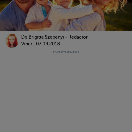
De Brigitta Szebenyi - Redactor
Vineri, 07.09.2018