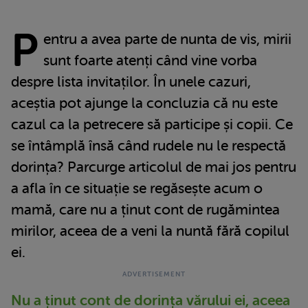
P
entru a avea parte de nunta de vis, mirii
sunt foarte atenți când vine vorba
despre lista invitaților. În unele cazuri,
aceștia pot ajunge la concluzia că nu este
cazul ca la petrecere să participe și copii. Ce
se întâmplă însă când rudele nu le respectă
dorința? Parcurge articolul de mai jos pentru
a afla în ce situație se regăsește acum o
mamă, care nu a ținut cont de rugămintea
mirilor, aceea de a veni la nuntă fără copilul
ei.
Nu a ținut cont de dorința vărului ei, aceea