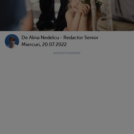
De
Alina Nedelcu - Redactor Senior
Miercuri, 20.07.2022