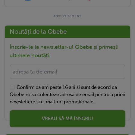
Noutăți de la Qbebe
Înscrie-te la newsletter-ul Qbebe și primești
ultimele noutăți.
Confirm ca am peste 16 ani si sunt de acord ca
Qbebe.ro sa colecteze adresa de email pentru a primi
newslettere si e-mail-uri promotionale.
VREAU SĂ MĂ ÎNSCRIU