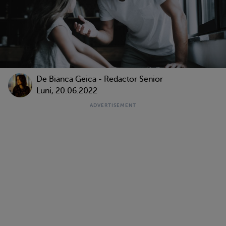
De Bianca Geica - Redactor Senior
Luni, 20.06.2022