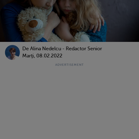
De
Alina Nedelcu - Redactor Senior
Marţi, 08.02.2022