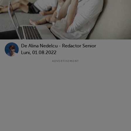
De
Alina Nedelcu - Redactor Senior
Luni, 01.08.2022