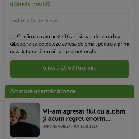
ultimele noutăți.
Confirm ca am peste 16 ani si sunt de acord ca
Qbebe.ro sa colecteze adresa de email pentru a primi
newslettere si e-mail-uri promotionale.
VREAU SĂ MĂ ÎNSCRIU
Articole asemănătoare
Mi-am agresat fiul cu autism
și acum regret enorm...
MARIANA VOINEA | JOI, 16.11.2023