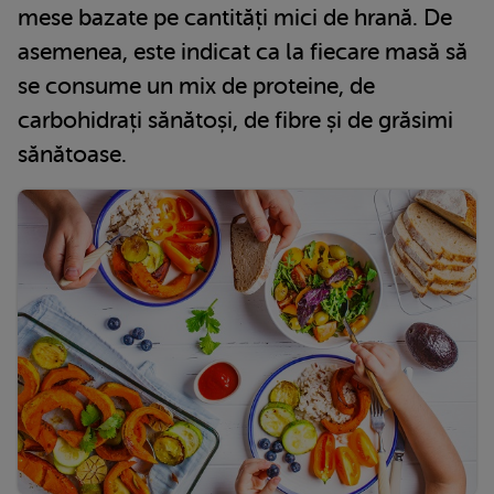
mese bazate pe cantități mici de hrană. De
asemenea, este indicat ca la fiecare masă să
se consume un mix de proteine, de
carbohidrați sănătoși, de fibre și de grăsimi
sănătoase.