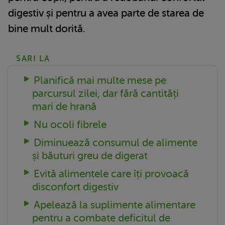
digestiv și pentru a avea parte de starea de
bine mult dorită.
SARI LA
Planifică mai multe mese pe
parcursul zilei, dar fără cantități
mari de hrană
Nu ocoli fibrele
Diminuează consumul de alimente
și băuturi greu de digerat
Evită alimentele care îți provoacă
disconfort digestiv
Apelează la suplimente alimentare
pentru a combate deficitul de