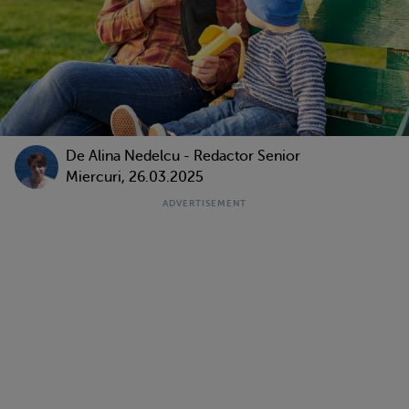
De
Alina Nedelcu - Redactor Senior
Miercuri, 26.03.2025