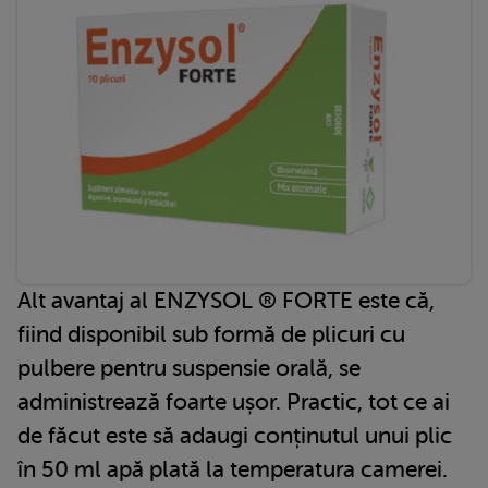
Alt avantaj al ENZYSOL ® FORTE este că,
fiind disponibil sub formă de plicuri cu
pulbere pentru suspensie orală, se
administrează foarte ușor. Practic, tot ce ai
de făcut este să adaugi conținutul unui plic
în 50 ml apă plată la temperatura camerei.