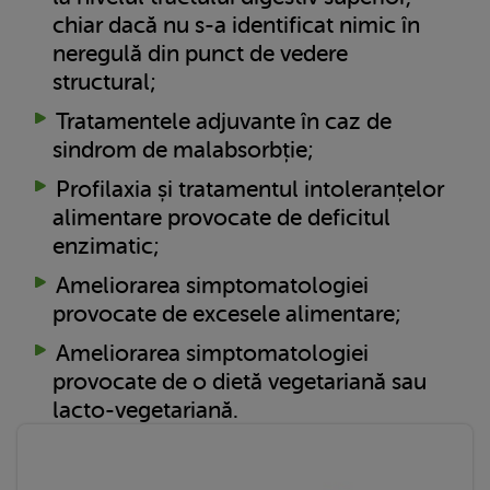
chiar dacă nu s-a identificat nimic în
neregulă din punct de vedere
structural;
Tratamentele adjuvante în caz de
sindrom de malabsorbție;
Profilaxia și tratamentul intoleranțelor
alimentare provocate de deficitul
enzimatic;
Ameliorarea simptomatologiei
provocate de excesele alimentare;
Ameliorarea simptomatologiei
provocate de o dietă vegetariană sau
lacto-vegetariană.