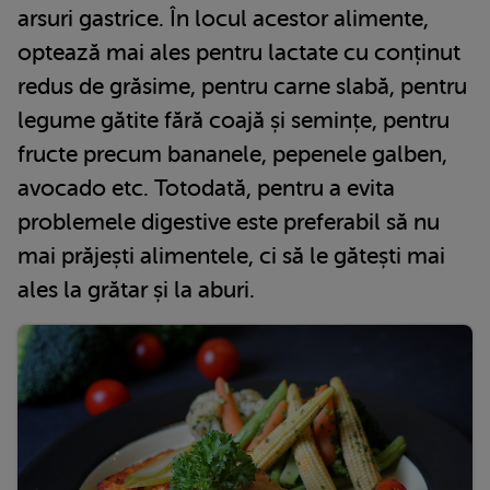
arsuri gastrice. În locul acestor alimente,
optează mai ales pentru lactate cu conținut
redus de grăsime, pentru carne slabă, pentru
legume gătite fără coajă și semințe, pentru
fructe precum bananele, pepenele galben,
avocado etc. Totodată, pentru a evita
problemele digestive este preferabil să nu
mai prăjești alimentele, ci să le gătești mai
ales la grătar și la aburi.