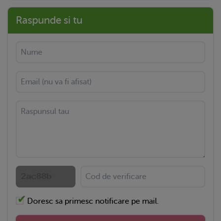
Raspunde si tu
Doresc sa primesc notificare pe mail.