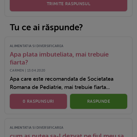
TRIMITE RASPUNSUL
Tu ce ai răspunde?
ALIMENTATIA SI DIVERSIFICAREA
Apa plata imbuteliata, mai trebuie
fiarta?
CARMEN | 13.04.2020
Apa care este recomandata de Societatea
Romana de Pediatrie, mai trebuie fiarta...
0 RASPUNSURI
RASPUNDE
ALIMENTATIA SI DIVERSIFICAREA
cum as putea sa-l dezvat pe fiul meu sa