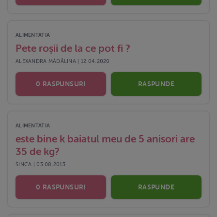
ALIMENTATIA
Pete roșii de la ce pot fi ?
ALEXANDRA MĂDĂLINA | 12.04.2020
0 RASPUNSURI
RASPUNDE
ALIMENTATIA
este bine k baiatul meu de 5 anisori are
35 de kg?
SINCA | 03.08.2013
0 RASPUNSURI
RASPUNDE