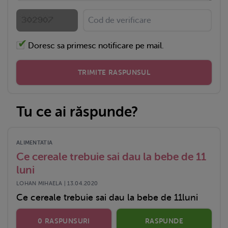
Doresc sa primesc notificare pe mail.
TRIMITE RASPUNSUL
Tu ce ai răspunde?
ALIMENTATIA
Ce cereale trebuie sai dau la bebe de 11
luni
LOHAN MIHAELA | 13.04.2020
Ce cereale trebuie sai dau la bebe de 11luni
0 RASPUNSURI
RASPUNDE