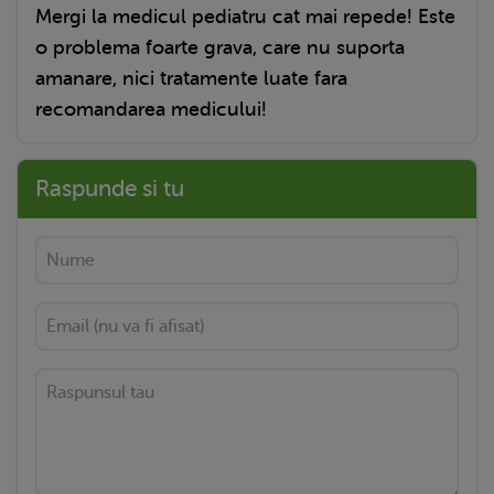
Mergi la medicul pediatru cat mai repede! Este
o problema foarte grava, care nu suporta
amanare, nici tratamente luate fara
recomandarea medicului!
Raspunde si tu