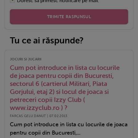
Doresc sa primesc notificare pe mail.
TRIMITE RASPUNSUL
Tu ce ai răspunde?
JOCURI SI JUCARII
Cum pot introduce in lista cu locurile
de joaca pentru copii din Bucuresti,
sectorul 6 (cartierul Militari, Piata
Gorjului, etaj 2) si locul de joaca si
petreceri copii Izzy Club (
www.izzyclub.ro ) ?
FARCAS GELU DANUT | 07.02.2013
Cum pot introduce in lista cu locurile de joaca
pentru copii din Bucuresti,...