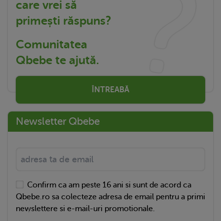
care vrei să
primești răspuns?
Comunitatea
Qbebe te ajută.
ÎNTREABĂ
Newsletter Qbebe
Confirm ca am peste 16 ani si sunt de acord ca
Qbebe.ro sa colecteze adresa de email pentru a primi
newslettere si e-mail-uri promotionale.