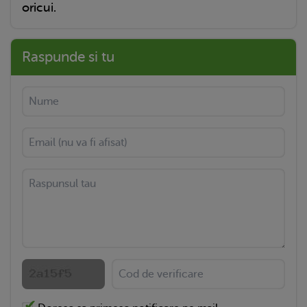
oricui.
Raspunde si tu