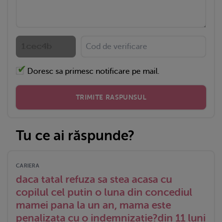
Doresc sa primesc notificare pe mail.
TRIMITE RASPUNSUL
Tu ce ai răspunde?
CARIERA
daca tatal refuza sa stea acasa cu
copilul cel putin o luna din concediul
mamei pana la un an, mama este
penalizata cu o indemnizatie?din 11 luni