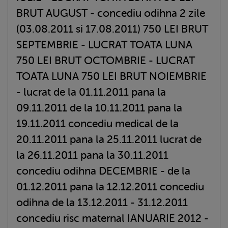
BRUT AUGUST - concediu odihna 2 zile
(03.08.2011 si 17.08.2011) 750 LEI BRUT
SEPTEMBRIE - LUCRAT TOATA LUNA
750 LEI BRUT OCTOMBRIE - LUCRAT
TOATA LUNA 750 LEI BRUT NOIEMBRIE
- lucrat de la 01.11.2011 pana la
09.11.2011 de la 10.11.2011 pana la
19.11.2011 concediu medical de la
20.11.2011 pana la 25.11.2011 lucrat de
la 26.11.2011 pana la 30.11.2011
concediu odihna DECEMBRIE - de la
01.12.2011 pana la 12.12.2011 concediu
odihna de la 13.12.2011 - 31.12.2011
concediu risc maternal IANUARIE 2012 -