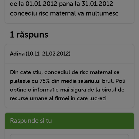
de la 01.01.2012 pana la 31.01.2012
concediu risc maternal va multumesc
1 răspuns
Adina
(10:11, 21.02.2012)
Din cate stiu, concediul de risc maternal se
plateste cu 75% din media salariului brut. Poti
obtine o informatie mai sigura de la biroul de
resurse umane al firmei in care lucrezi.
Raspunde si tu