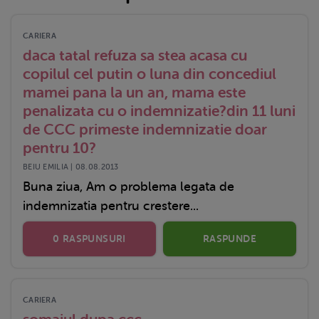
CARIERA
daca tatal refuza sa stea acasa cu
copilul cel putin o luna din concediul
mamei pana la un an, mama este
penalizata cu o indemnizatie?din 11 luni
de CCC primeste indemnizatie doar
pentru 10?
BEIU EMILIA | 08.08.2013
Buna ziua, Am o problema legata de
indemnizatia pentru crestere...
0 RASPUNSURI
RASPUNDE
CARIERA