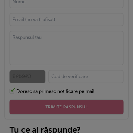
Doresc sa primesc notificare pe mail.
TRIMITE RASPUNSUL
Tu ce ai răspunde?