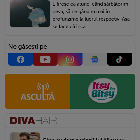
E firesc ca atunci când sărbătorim
ceva, să ne gândim mai în
profunzime la lucrul respectiv. Așa
se face că încă...
Ne găsești pe