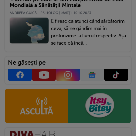
Mondială a Sănătății Mintale
ANDREEA GUICĂ - PSIHOLOG | MARŢI, 10.10.2023
E firesc ca atunci când sărbătorim
ceva, să ne gândim mai în
profunzime la lucrul respectiv. Așa
se face că încă...
Ne găsești pe