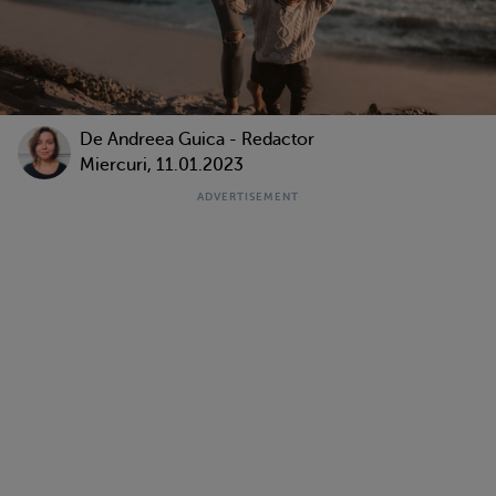
De
Andreea Guica - Redactor
Miercuri, 11.01.2023