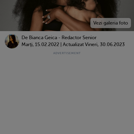
De Bianca Geica - Redactor Senior
Marţi, 15.02.2022 | Actualizat Vineri, 30.06.2023