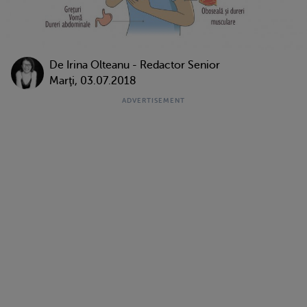
De
Irina Olteanu - Redactor Senior
Marţi, 03.07.2018