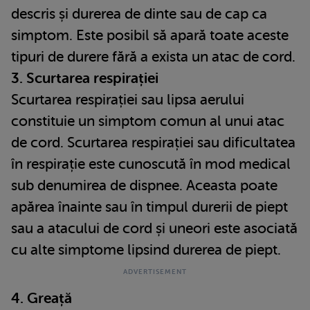
descris și durerea de dinte sau de cap ca
simptom. Este posibil să apară toate aceste
tipuri de durere fără a exista un atac de cord.
3. Scurtarea respirației
Scurtarea respirației sau lipsa aerului
constituie un simptom comun al unui atac
de cord. Scurtarea respirației sau dificultatea
în respirație este cunoscută în mod medical
sub denumirea de dispnee. Aceasta poate
apărea înainte sau în timpul durerii de piept
sau a atacului de cord și uneori este asociată
cu alte simptome lipsind durerea de piept.
4. Greață