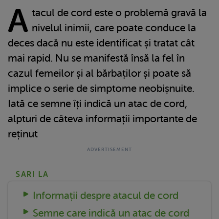
A
tacul de cord este o problemă gravă la
nivelul inimii, care poate conduce la
deces dacă nu este identificat și tratat cât
mai rapid. Nu se manifestă însă la fel în
cazul femeilor și al bărbaților și poate să
implice o serie de simptome neobișnuite.
Iată ce semne îți indică un atac de cord,
alpturi de câteva informații importante de
reținut
SARI LA
Informații despre atacul de cord
Semne care indică un atac de cord