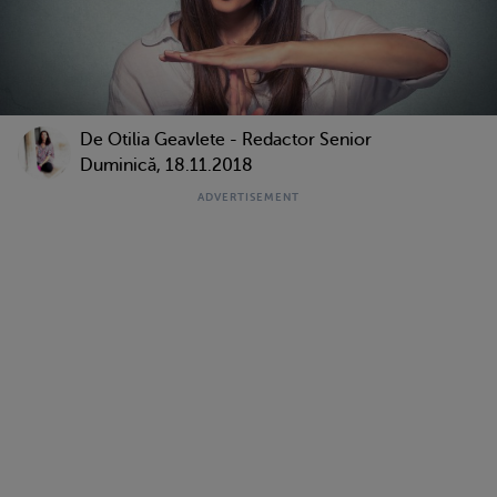
De
Otilia Geavlete - Redactor Senior
Duminică, 18.11.2018