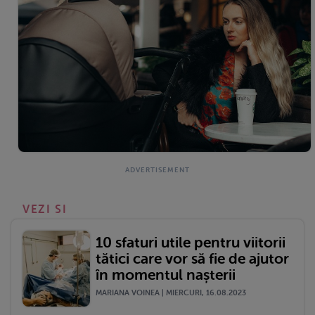
VEZI SI
10 sfaturi utile pentru viitorii
tătici care vor să fie de ajutor
în momentul nașterii
MARIANA VOINEA | MIERCURI, 16.08.2023