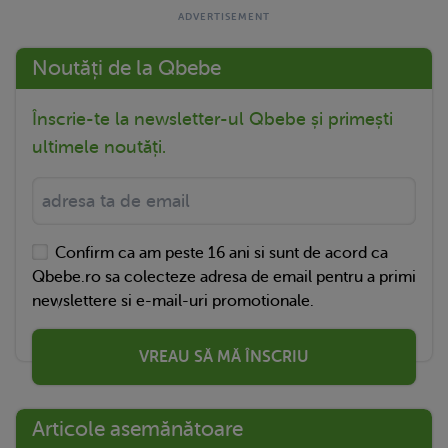
Noutăți de la Qbebe
Înscrie-te la newsletter-ul Qbebe și primești
ultimele noutăți.
Confirm ca am peste 16 ani si sunt de acord ca
Qbebe.ro sa colecteze adresa de email pentru a primi
newslettere si e-mail-uri promotionale.
VREAU SĂ MĂ ÎNSCRIU
Articole asemănătoare