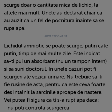
scurge doar o cantitate mica de lichid, la
altele mai mult. Unele au declarat chiar ca
au auzit ca un fel de pocnitura inainte sa se
rupa apa.
Lichidul amniotic se poate scurge, putin cate
putin, timp de mai multe zile. Este indicat
sa-ti pui un absorbant (nu un tampon intern)
si sa suni doctorul. In unele cazuri pot fi
scurgeri ale vezicii urinare. Nu trebuie sa-ti
fie rusine de asta, pentru ca este ceva foarte
des intalnit la sarcinile aproape de nastere.
Vei putea fi sigura ca ti s-a rupt apa daca:
- nu poti controla scurgerea