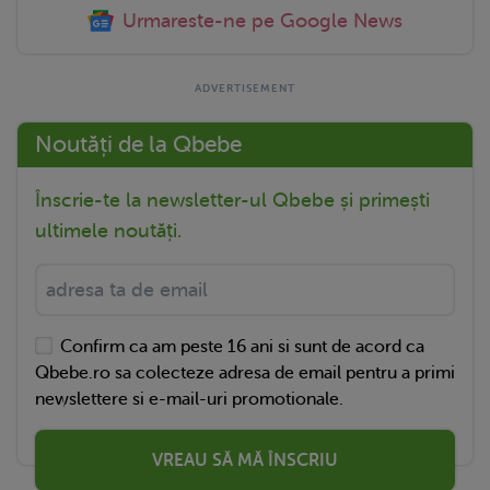
Urmareste-ne pe Google News
Noutăți de la Qbebe
Înscrie-te la newsletter-ul Qbebe și primești
ultimele noutăți.
Confirm ca am peste 16 ani si sunt de acord ca
Qbebe.ro sa colecteze adresa de email pentru a primi
newslettere si e-mail-uri promotionale.
VREAU SĂ MĂ ÎNSCRIU