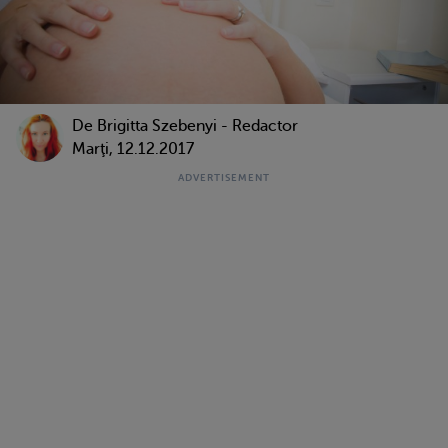
De Brigitta Szebenyi - Redactor
Marţi, 12.12.2017