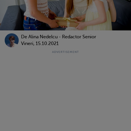
De
Alina Nedelcu - Redactor Senior
Vineri, 15.10.2021