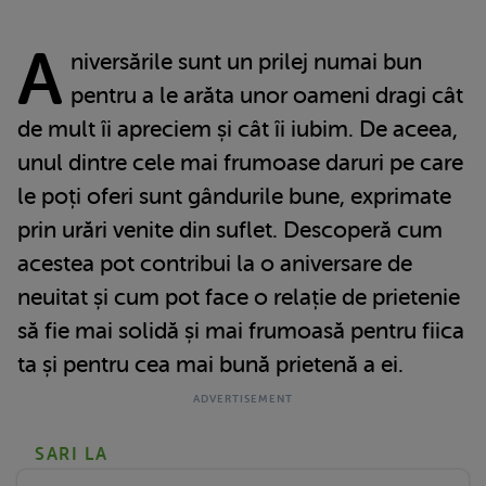
A
niversările sunt un prilej numai bun
pentru a le arăta unor oameni dragi cât
de mult îi apreciem și cât îi iubim. De aceea,
unul dintre cele mai frumoase daruri pe care
le poți oferi sunt gândurile bune, exprimate
prin urări venite din suflet. Descoperă cum
acestea pot contribui la o aniversare de
neuitat și cum pot face o relație de prietenie
să fie mai solidă și mai frumoasă pentru fiica
ta și pentru cea mai bună prietenă a ei.
SARI LA