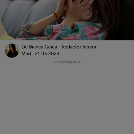
De Bianca Geica - Redactor Senior
Marţi, 21.03.2023