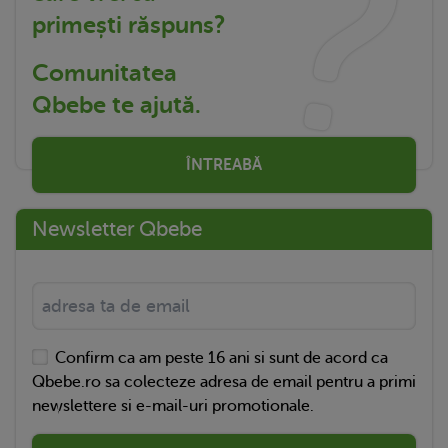
primești răspuns?
Comunitatea
Qbebe te ajută.
ÎNTREABĂ
Newsletter Qbebe
Confirm ca am peste 16 ani si sunt de acord ca
Qbebe.ro sa colecteze adresa de email pentru a primi
newslettere si e-mail-uri promotionale.