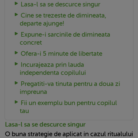
Lasa-l sa se descurce singur
Cine se trezeste de dimineata,
departe ajunge!
Expune-i sarcinile de dimineata
concret
Ofera-i 5 minute de libertate
Incurajeaza prin lauda
independenta copilului
Pregatiti-va tinuta pentru a doua zi
impreuna
Fii un exemplu bun pentru copilul
tau
Lasa-l sa se descurce singur
O buna strategie de aplicat in cazul ritualului