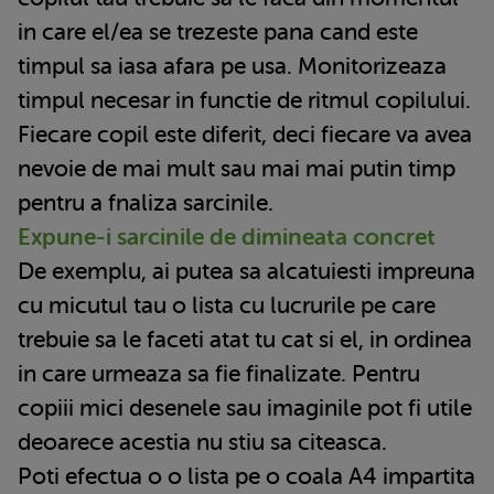
in care el/ea se trezeste pana cand este
timpul sa iasa afara pe usa. Monitorizeaza
timpul necesar in functie de ritmul copilului.
Fiecare copil este diferit, deci fiecare va avea
nevoie de mai mult sau mai mai putin timp
pentru a fnaliza sarcinile.
Expune-i sarcinile de dimineata concret
De exemplu, ai putea sa alcatuiesti impreuna
cu micutul tau o lista cu lucrurile pe care
trebuie sa le faceti atat tu cat si el, in ordinea
in care urmeaza sa fie finalizate. Pentru
copiii mici desenele sau imaginile pot fi utile
deoarece acestia nu stiu sa citeasca.
Poti efectua o o lista pe o coala A4 impartita