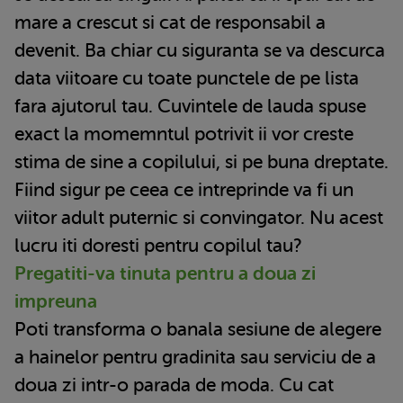
mare a crescut si cat de responsabil a
devenit. Ba chiar cu siguranta se va descurca
data viitoare cu toate punctele de pe lista
fara ajutorul tau. Cuvintele de lauda spuse
exact la momemntul potrivit ii vor creste
stima de sine a copilului, si pe buna dreptate.
Fiind sigur pe ceea ce intreprinde va fi un
viitor adult puternic si convingator. Nu acest
lucru iti doresti pentru copilul tau?
Pregatiti-va tinuta pentru a doua zi
impreuna
Poti transforma o banala sesiune de alegere
a hainelor pentru gradinita sau serviciu de a
doua zi intr-o parada de moda. Cu cat