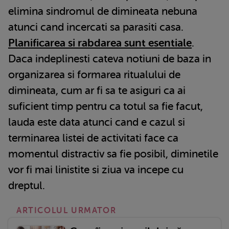
elimina sindromul de dimineata nebuna
atunci cand incercati sa parasiti casa.
Planificarea si rabdarea sunt esentiale
.
Daca indeplinesti cateva notiuni de baza in
organizarea si formarea ritualului de
dimineata, cum ar fi sa te asiguri ca ai
suficient timp pentru ca totul sa fie facut,
lauda este data atunci cand e cazul si
terminarea listei de activitati face ca
momentul distractiv sa fie posibil, diminetile
vor fi mai linistite si ziua va incepe cu
dreptul.
ARTICOLUL URMATOR