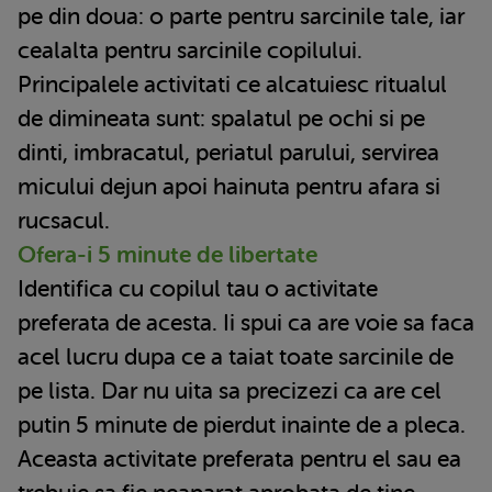
pe din doua: o parte pentru sarcinile tale, iar
cealalta pentru sarcinile copilului.
Principalele activitati ce alcatuiesc ritualul
de dimineata sunt: spalatul pe ochi si pe
dinti, imbracatul, periatul parului, servirea
micului dejun apoi hainuta pentru afara si
rucsacul.
Ofera-i 5 minute de libertate
Identifica cu copilul tau o activitate
preferata de acesta. Ii spui ca are voie sa faca
acel lucru dupa ce a taiat toate sarcinile de
pe lista. Dar nu uita sa precizezi ca are cel
putin 5 minute de pierdut inainte de a pleca.
Aceasta activitate preferata pentru el sau ea