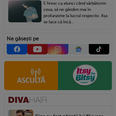
E firesc ca atunci când sărbătorim
ceva, să ne gândim mai în
profunzime la lucrul respectiv. Așa
se face că încă...
Ne găsești pe