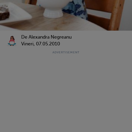
De Alexandra Negreanu
Vineri, 07.05.2010