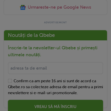
Urmareste-ne pe Google News
Noutăți de la Qbebe
Înscrie-te la newsletter-ul Qbebe și primești
ultimele noutăți.
Confirm ca am peste 16 ani si sunt de acord ca
Qbebe.ro sa colecteze adresa de email pentru a primi
newslettere si e-mail-uri promotionale.
VREAU SĂ MĂ ÎNSCRIU