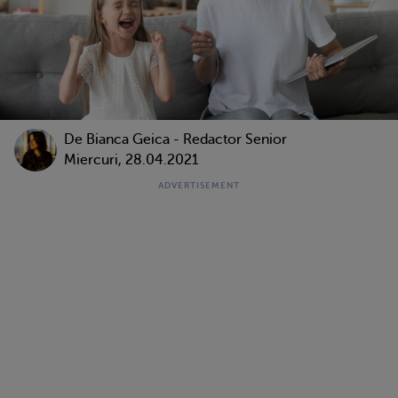
De Bianca Geica - Redactor Senior
Miercuri, 28.04.2021