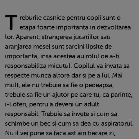
T
reburile casnice pentru copii sunt o
etapa foarte importanta in dezvoltarea
lor. Aparent, strangerea jucariilor sau
aranjarea mesei sunt sarcini lipsite de
importanta, insa acestea au rolul de a-ti
responsabiliza micutul. Copilul va invata sa
respecte munca altora dar si pe a lui. Mai
mult, ele nu trebuie sa fie o pedeapsa,
trebuie sa fie un ajutor pe care tu, ca parinte,
i-l oferi, pentru a deveni un adult
responsabil. Trebuie sa invete si cum sa
schimbe un bec si cum sa dea cu aspiratorul.
Nu il vei pune sa faca ast ain fiecare zi,