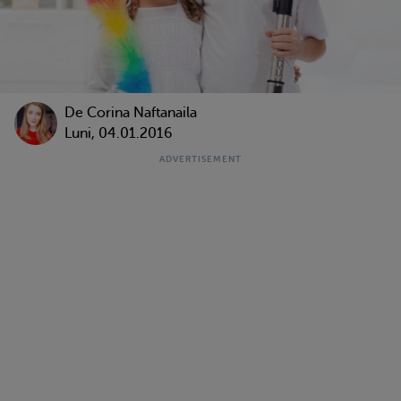
De
Corina Naftanaila
Luni, 04.01.2016