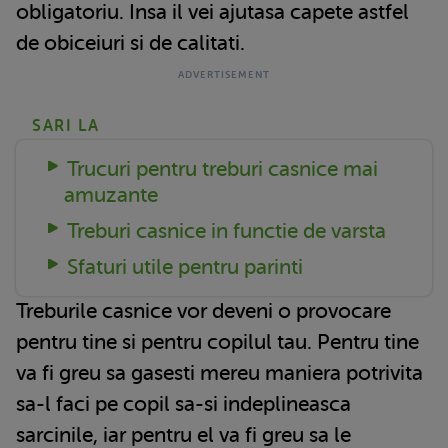
obligatoriu. Insa il vei ajutasa capete astfel
de obiceiuri si de calitati.
SARI LA
Trucuri pentru treburi casnice mai
amuzante
Treburi casnice in functie de varsta
Sfaturi utile pentru parinti
Treburile casnice vor deveni o provocare
pentru tine si pentru copilul tau. Pentru tine
va fi greu sa gasesti mereu maniera potrivita
sa-l faci pe copil sa-si indeplineasca
sarcinile, iar pentru el va fi greu sa le