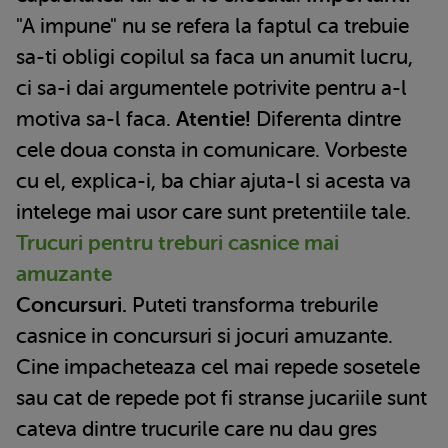
"A impune" nu se refera la faptul ca trebuie
sa-ti obligi copilul sa faca un anumit lucru,
ci sa-i dai argumentele potrivite pentru a-l
motiva sa-l faca.
Atentie!
Diferenta dintre
cele doua consta in comunicare. Vorbeste
cu el, explica-i, ba chiar ajuta-l si acesta va
intelege mai usor care sunt pretentiile tale.
Trucuri pentru treburi casnice mai
amuzante
Concursuri.
Puteti transforma treburile
casnice in concursuri si jocuri amuzante.
Cine impacheteaza cel mai repede sosetele
sau cat de repede pot fi stranse jucariile sunt
cateva dintre trucurile care nu dau gres