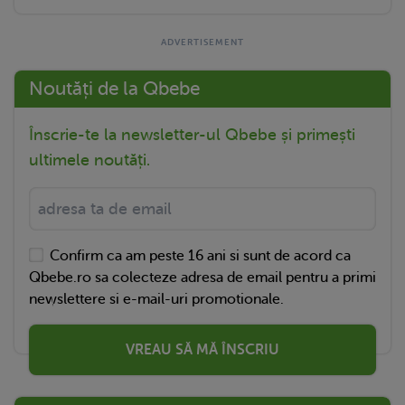
Noutăți de la Qbebe
Înscrie-te la newsletter-ul Qbebe și primești
ultimele noutăți.
Confirm ca am peste 16 ani si sunt de acord ca
Qbebe.ro sa colecteze adresa de email pentru a primi
newslettere si e-mail-uri promotionale.
VREAU SĂ MĂ ÎNSCRIU