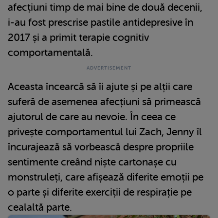
afecțiuni timp de mai bine de două decenii,
i-au fost prescrise pastile antidepresive în
2017 și a primit terapie cognitiv
comportamentală.
Aceasta încearcă să îi ajute și pe alții care
suferă de asemenea afecțiuni să primească
ajutorul de care au nevoie. În ceea ce
privește comportamentul lui Zach, Jenny îl
încurajează să vorbească despre propriile
sentimente creând niște cartonașe cu
monstruleți, care afișează diferite emoții pe
o parte și diferite exerciții de respirație pe
cealaltă parte.