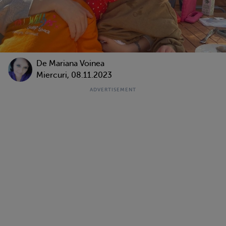
De
Mariana Voinea
Miercuri, 08.11.2023