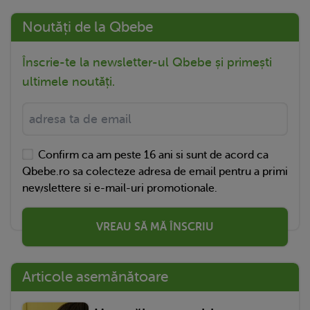
Noutăți de la Qbebe
Înscrie-te la newsletter-ul Qbebe și primești
ultimele noutăți.
Confirm ca am peste 16 ani si sunt de acord ca
Qbebe.ro sa colecteze adresa de email pentru a primi
newslettere si e-mail-uri promotionale.
VREAU SĂ MĂ ÎNSCRIU
Articole asemănătoare