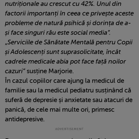
nutriționale au crescut cu 42%. Unul din
factorii importanți în ceea ce privește aceste
probleme de natură psihică și dorința de a-
și face singuri rău este social media”.
„
Serviciile de Sănătate Mentală pentru Copii
și Adolescenți sunt suprasolicitate, încât
cadrele medicale abia pot face față noilor
cazuri”
susține Marjorie.
În cazul copiilor care ajung la medicul de
familie sau la medicul pediatru susținând că
suferă de depresie și anxietate sau atacuri de
panică, de cele mai multe ori, primesc
antidepresive.