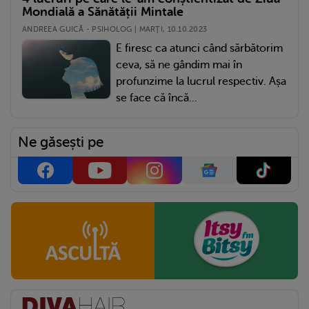
Mondială a Sănătății Mintale
ANDREEA GUICĂ - PSIHOLOG | MARŢI, 10.10.2023
E firesc ca atunci când sărbătorim
ceva, să ne gândim mai în
profunzime la lucrul respectiv. Așa
se face că încă...
Ne găsești pe