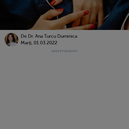
De
Dr. Ana Turcu Duminica
Marţi, 01.03.2022