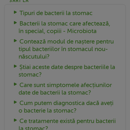
SARI LA
Tipuri de bacterii la stomac
Bacterii la stomac care afectează,
în special, copiii - Microbiota
Contează modul de naștere pentru
tipul bacteriilor în stomacul nou-
născutului?
Știai aceste date despre bacteriile la
stomac?
Care sunt simptomele afecțiunilor
date de bacterii la stomac?
Cum putem diagnostica dacă aveți
o bacterie la stomac?
Ce tratamente există pentru bacterii
la stomac?