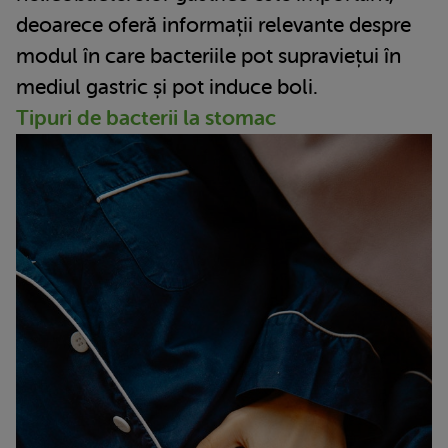
deoarece oferă informații relevante despre
modul în care bacteriile pot supraviețui în
mediul gastric și pot induce boli.
Tipuri de bacterii la stomac