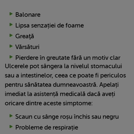
Balonare
Lipsa senzației de foame
Greaţă
Vărsături
Pierdere în greutate fără un motiv clar
Ulcerele pot sângera la nivelul stomacului
sau a intestinelor, ceea ce poate fi periculos
pentru sănătatea dumneavoastră. Apelați
imediat la asistență medicală dacă aveți
oricare dintre aceste simptome:
Scaun cu sânge roșu închis sau negru
Probleme de respirație