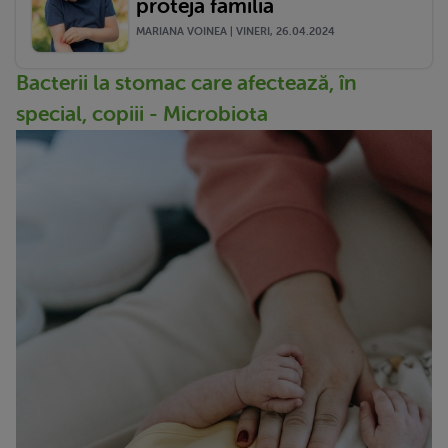
proteja familia
MARIANA VOINEA | VINERI, 26.04.2024
Bacterii la stomac care afectează, în
special, copiii - Microbiota