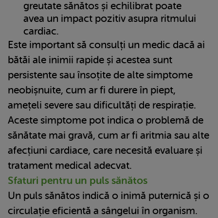
greutate sănătos și echilibrat poate
avea un impact pozitiv asupra ritmului
cardiac.
Este important să consulți un medic dacă ai
bătăi ale inimii rapide și acestea sunt
persistente sau însoțite de alte simptome
neobișnuite, cum ar fi durere în piept,
amețeli severe sau dificultăți de respirație.
Aceste simptome pot indica o problemă de
sănătate mai gravă, cum ar fi aritmia sau alte
afecțiuni cardiace, care necesită evaluare și
tratament medical adecvat.
Sfaturi pentru un puls sănătos
Un puls sănătos indică o inimă puternică și o
circulație eficientă a sângelui în organism.