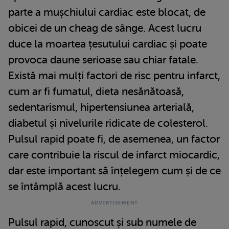
parte a mușchiului cardiac este blocat, de
obicei de un cheag de sânge. Acest lucru
duce la moartea țesutului cardiac și poate
provoca daune serioase sau chiar fatale.
Există mai mulți factori de risc pentru infarct,
cum ar fi fumatul, dieta nesănătoasă,
sedentarismul, hipertensiunea arterială,
diabetul și nivelurile ridicate de colesterol.
Pulsul rapid poate fi, de asemenea, un factor
care contribuie la riscul de infarct miocardic,
dar este important să înțelegem cum și de ce
se întâmplă acest lucru.
Pulsul rapid, cunoscut și sub numele de