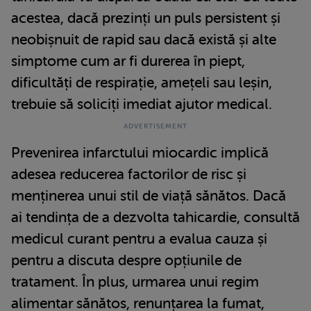
acestea, dacă prezinți un puls persistent și
neobișnuit de rapid sau dacă există și alte
simptome cum ar fi durerea în piept,
dificultăți de respirație, amețeli sau leșin,
trebuie să soliciți imediat ajutor medical.
Prevenirea infarctului miocardic implică
adesea reducerea factorilor de risc și
menținerea unui stil de viață sănătos. Dacă
ai tendința de a dezvolta tahicardie, consultă
medicul curant pentru a evalua cauza și
pentru a discuta despre opțiunile de
tratament. În plus, urmarea unui regim
alimentar sănătos, renunțarea la fumat,