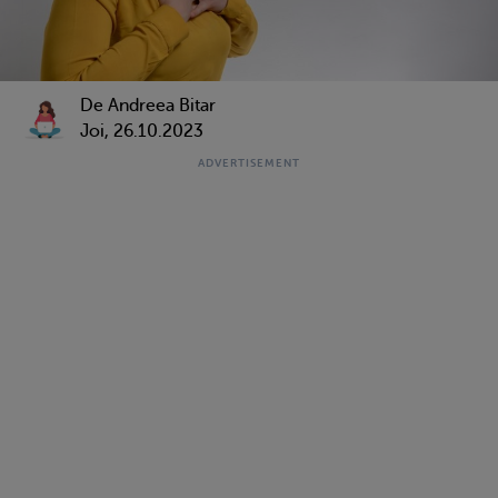
De
Andreea Bitar
Joi, 26.10.2023