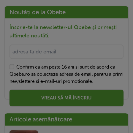
Noutăți de la Qbebe
Înscrie-te la newsletter-ul Qbebe și primești
ultimele noutăți.
Confirm ca am peste 16 ani si sunt de acord ca
Qbebe.ro sa colecteze adresa de email pentru a primi
newslettere si e-mail-uri promotionale.
VREAU SĂ MĂ ÎNSCRIU
Articole asemănătoare