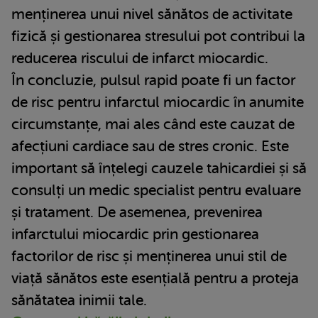
menținerea unui nivel sănătos de activitate
fizică și gestionarea stresului pot contribui la
reducerea riscului de infarct miocardic.
În concluzie, pulsul rapid poate fi un factor
de risc pentru infarctul miocardic în anumite
circumstanțe, mai ales când este cauzat de
afecțiuni cardiace sau de stres cronic. Este
important să înțelegi cauzele tahicardiei și să
consulți un medic specialist pentru evaluare
și tratament. De asemenea, prevenirea
infarctului miocardic prin gestionarea
factorilor de risc și menținerea unui stil de
viață sănătos este esențială pentru a proteja
sănătatea inimii tale.