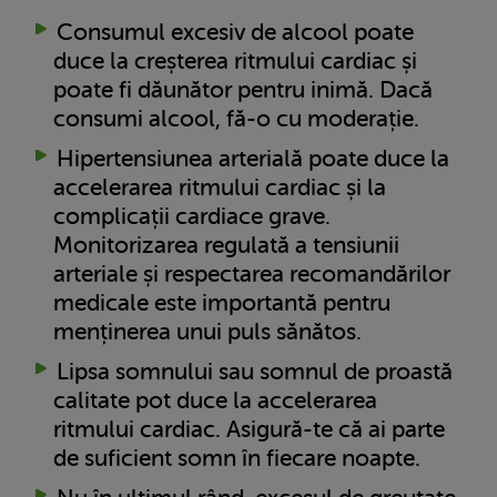
Consumul excesiv de alcool poate
duce la creșterea ritmului cardiac și
poate fi dăunător pentru inimă. Dacă
consumi alcool, fă-o cu moderație.
Hipertensiunea arterială poate duce la
accelerarea ritmului cardiac și la
complicații cardiace grave.
Monitorizarea regulată a tensiunii
arteriale și respectarea recomandărilor
medicale este importantă pentru
menținerea unui puls sănătos.
Lipsa somnului sau somnul de proastă
calitate pot duce la accelerarea
ritmului cardiac. Asigură-te că ai parte
de suficient somn în fiecare noapte.