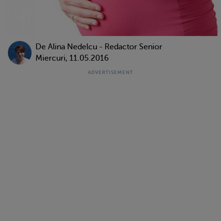
De
Alina Nedelcu - Redactor Senior
Miercuri, 11.05.2016