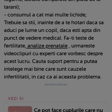
tarani);
- consumul a cat mai multe lichide;
Trebuie sa stii, inainte de a te hotari daca sa
aduci pe lume un copil, daca esti apta din
punct de vedere medical. Fa-ti teste de
fertilitate,
analize prenatale
, urmareste
videoclipuri cu experti care vorbesc despre
acest lucru. Cauta suport pentru a putea
intelege mai bine care sunt cauzele
infertilitatii, in caz ca ai aceasta problema.
VEZI SI
Ce pot face cuplurile care nu