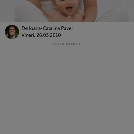
De Ioana-Catalina Pavel
Vineri, 26.03.2010