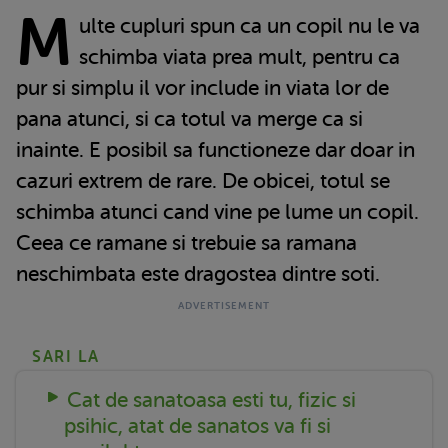
M
ulte cupluri spun ca un copil nu le va
schimba viata prea mult, pentru ca
pur si simplu il vor include in viata lor de
pana atunci, si ca totul va merge ca si
inainte. E posibil sa functioneze dar doar in
cazuri extrem de rare. De obicei, totul se
schimba atunci cand vine pe lume un copil.
Ceea ce ramane si trebuie sa ramana
neschimbata este dragostea dintre soti.
SARI LA
Cat de sanatoasa esti tu, fizic si
psihic, atat de sanatos va fi si