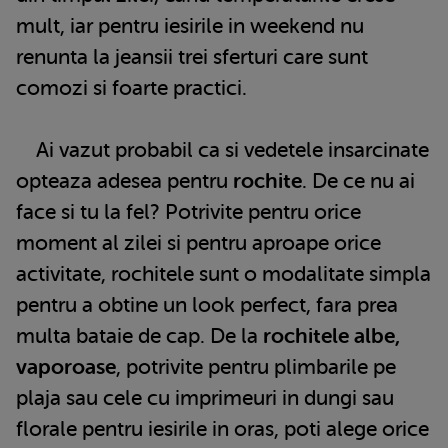
mult, iar pentru iesirile in weekend nu
renunta la jeansii trei sferturi care sunt
comozi si foarte practici.
Ai vazut probabil ca si vedetele insarcinate
opteaza adesea pentru
rochite
. De ce nu ai
face si tu la fel? Potrivite pentru orice
moment al zilei si pentru aproape orice
activitate, rochitele sunt o modalitate simpla
pentru a obtine un look perfect, fara prea
multa bataie de cap. De la
rochitele albe,
vaporoase
, potrivite pentru plimbarile pe
plaja sau cele cu imprimeuri in dungi sau
florale pentru iesirile in oras, poti alege orice