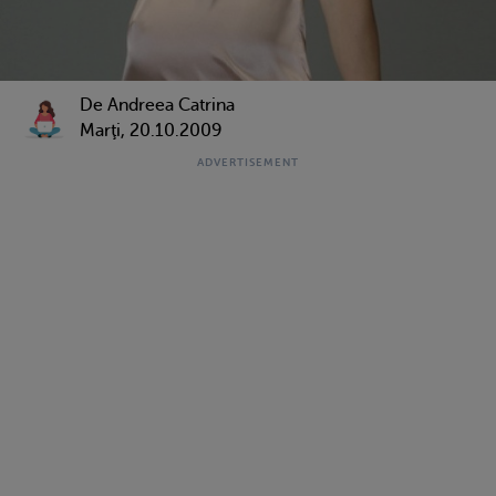
De Andreea Catrina
Marţi, 20.10.2009