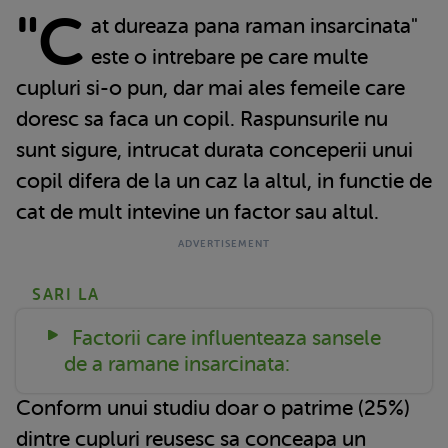
"C
at dureaza pana raman insarcinata"
este o intrebare pe care multe
cupluri si-o pun, dar mai ales femeile care
doresc sa faca un copil. Raspunsurile nu
sunt sigure, intrucat durata conceperii unui
copil difera de la un caz la altul, in functie de
cat de mult intevine un factor sau altul.
SARI LA
Factorii care influenteaza sansele
de a ramane insarcinata:
Conform unui studiu doar o patrime (25%)
dintre cupluri reusesc sa conceapa un