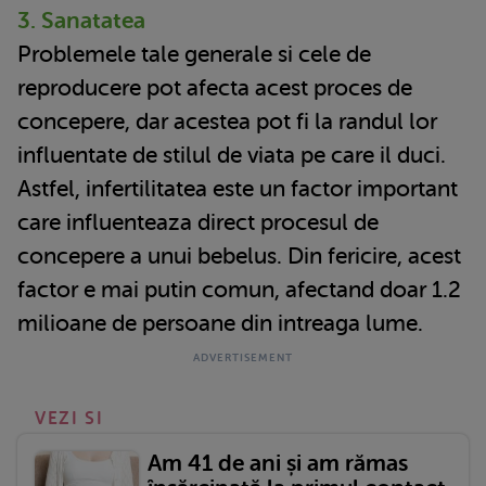
3. Sanatatea
Problemele tale generale si cele de
reproducere pot afecta acest proces de
concepere, dar acestea pot fi la randul lor
influentate de stilul de viata pe care il duci.
Astfel, infertilitatea este un factor important
care influenteaza direct procesul de
concepere a unui bebelus. Din fericire, acest
factor e mai putin comun, afectand doar 1.2
milioane de persoane din intreaga lume.
VEZI SI
Am 41 de ani și am rămas