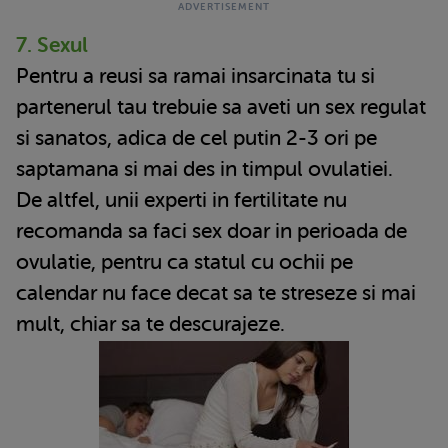
7. Sexul
Pentru a reusi sa ramai insarcinata tu si
partenerul tau trebuie sa aveti un sex regulat
si sanatos, adica de cel putin 2-3 ori pe
saptamana si mai des in timpul ovulatiei.
De altfel, unii experti in fertilitate nu
recomanda sa faci sex doar in perioada de
ovulatie, pentru ca statul cu ochii pe
calendar nu face decat sa te streseze si mai
mult, chiar sa te descurajeze.