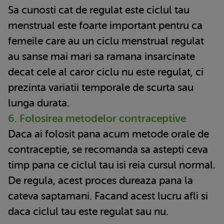
Sa cunosti cat de regulat este ciclul tau
menstrual este foarte important pentru ca
femeile care au un ciclu menstrual regulat
au sanse mai mari sa ramana insarcinate
decat cele al caror ciclu nu este regulat, ci
prezinta variatii temporale de scurta sau
lunga durata.
6. Folosirea metodelor contraceptive
Daca ai folosit pana acum metode orale de
contraceptie, se recomanda sa astepti ceva
timp pana ce ciclul tau isi reia cursul normal.
De regula, acest proces dureaza pana la
cateva saptamani. Facand acest lucru afli si
daca ciclul tau este regulat sau nu.