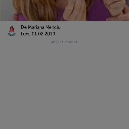
De Mariana Nenciu
Luni, 01.02.2010