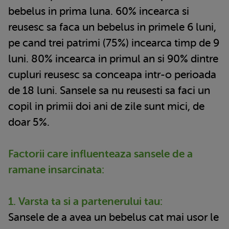
bebelus in prima luna. 60% incearca si
reusesc sa faca un bebelus in primele 6 luni,
pe cand trei patrimi (75%) incearca timp de 9
luni. 80% incearca in primul an si 90% dintre
cupluri reusesc sa conceapa intr-o perioada
de 18 luni. Sansele sa nu reusesti sa faci un
copil in primii doi ani de zile sunt mici, de
doar 5%.
Factorii care influenteaza sansele de a
ramane insarcinata:
1. Varsta ta si a partenerului tau:
Sansele de a avea un bebelus cat mai usor le