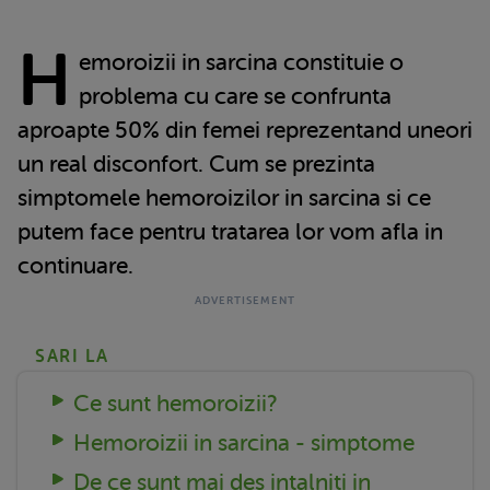
H
emoroizii in sarcina constituie o
problema cu care se confrunta
aproapte 50% din femei reprezentand uneori
un real disconfort. Cum se prezinta
simptomele hemoroizilor in sarcina si ce
putem face pentru tratarea lor vom afla in
continuare.
SARI LA
Ce sunt hemoroizii?
Hemoroizii in sarcina - simptome
De ce sunt mai des intalniti in