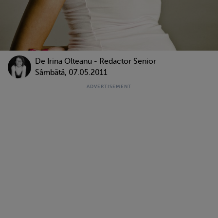
De
Irina Olteanu - Redactor Senior
Sâmbătă, 07.05.2011