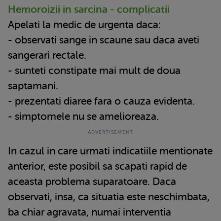
Hemoroizii in sarcina - complicatii
Apelati la medic de urgenta daca:
- observati sange in scaune sau daca aveti
sangerari rectale.
- sunteti constipate mai mult de doua
saptamani.
- prezentati diaree fara o cauza evidenta.
- simptomele nu se amelioreaza.
In cazul in care urmati indicatiile mentionate
anterior, este posibil sa scapati rapid de
aceasta problema suparatoare. Daca
observati, insa, ca situatia este neschimbata,
ba chiar agravata, numai interventia