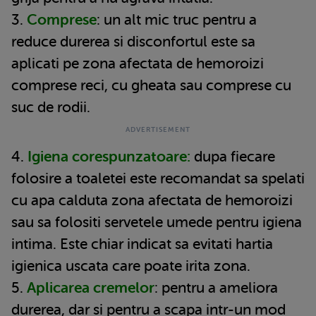
3.
Comprese
: un alt mic truc pentru a
reduce durerea si disconfortul este sa
aplicati pe zona afectata de hemoroizi
comprese reci, cu gheata sau comprese cu
suc de rodii.
4.
Igiena corespunzatoare:
dupa fiecare
folosire a toaletei este recomandat sa spelati
cu apa calduta zona afectata de hemoroizi
sau sa folositi servetele umede pentru igiena
intima. Este chiar indicat sa evitati hartia
igienica uscata care poate irita zona.
5.
Aplicarea cremelor
: pentru a ameliora
durerea, dar si pentru a scapa intr-un mod