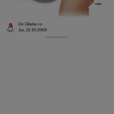
De Qbebe.ro
Joi, 22.10.2009