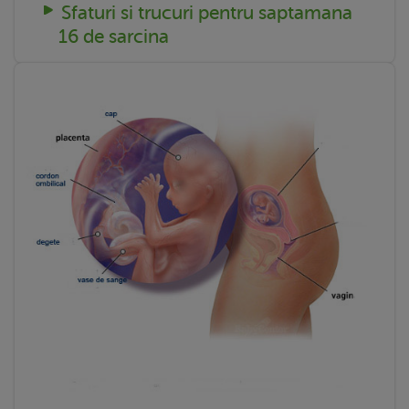
Sfaturi si trucuri pentru saptamana
16 de sarcina