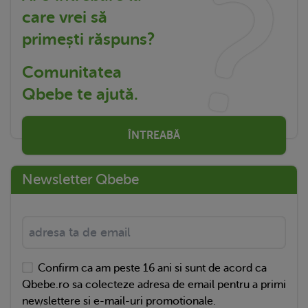
care vrei să
primești răspuns?
Comunitatea
Qbebe te ajută.
ÎNTREABĂ
Newsletter Qbebe
Confirm ca am peste 16 ani si sunt de acord ca
Qbebe.ro sa colecteze adresa de email pentru a primi
newslettere si e-mail-uri promotionale.