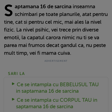
S
aptamana 16 de sarcina
inseamna
schimbari pe toate planurile, atat pentru
tine, cat si pentru cel mic, mai ales la nivel
fizic. La nivel psihic, vei trece prin diverse
emotii, la capatul carora nimic nu ti se va
parea mai frumos decat gandul ca, nu peste
mult timp, vei fi mama cuiva.
SARI LA
Ce se intampla cu BEBELUSUL TAU
in saptamana 16 de sarcina
Ce se intampla cu CORPUL TAU in
saptamana 16 de sarcina