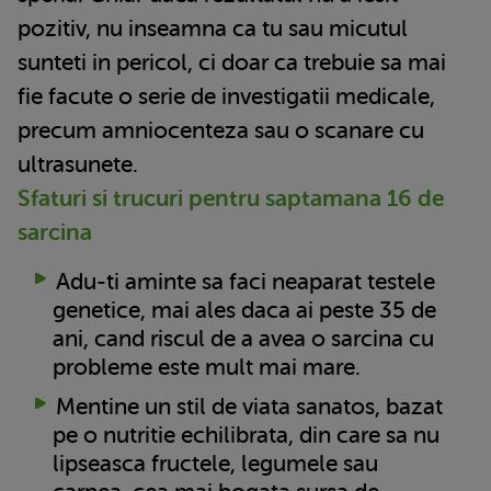
pozitiv, nu inseamna ca tu sau micutul
sunteti in pericol, ci doar ca trebuie sa mai
fie facute o serie de investigatii medicale,
precum amniocenteza sau o scanare cu
ultrasunete.
Sfaturi si trucuri pentru saptamana 16 de
sarcina
Adu-ti aminte sa faci neaparat testele
genetice, mai ales daca ai peste 35 de
ani, cand riscul de a avea o sarcina cu
probleme este mult mai mare.
Mentine un stil de viata sanatos, bazat
pe o nutritie echilibrata, din care sa nu
lipseasca fructele, legumele sau