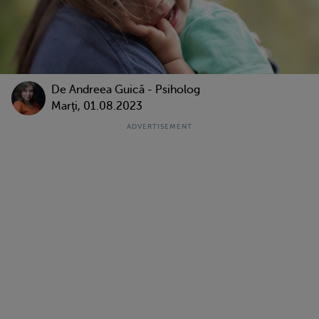
De
Andreea Guică - Psiholog
Marţi, 01.08.2023