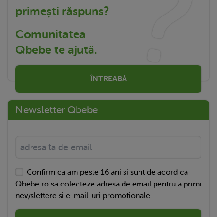
primești răspuns?
Comunitatea
Qbebe te ajută.
ÎNTREABĂ
Newsletter Qbebe
Confirm ca am peste 16 ani si sunt de acord ca
Qbebe.ro sa colecteze adresa de email pentru a primi
newslettere si e-mail-uri promotionale.